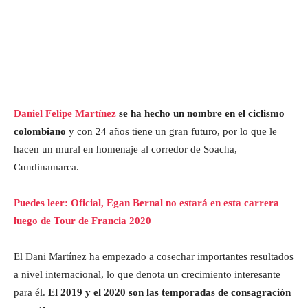
Daniel Felipe Martínez
se ha hecho un nombre en el ciclismo
colombiano
y con 24 años tiene un gran futuro, por lo que le
hacen un mural en homenaje al corredor de Soacha,
Cundinamarca.
Puedes leer: Oficial, Egan Bernal no estará en esta carrera
luego de Tour de Francia 2020
El Dani Martínez ha empezado a cosechar importantes resultados
a nivel internacional, lo que denota un crecimiento interesante
para él.
El 2019 y el 2020 son las temporadas de consagración