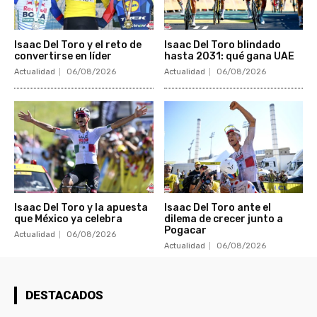
Isaac Del Toro y el reto de
Isaac Del Toro blindado
convertirse en líder
hasta 2031: qué gana UAE
Actualidad
06/08/2026
Actualidad
06/08/2026
Isaac Del Toro y la apuesta
Isaac Del Toro ante el
que México ya celebra
dilema de crecer junto a
Pogacar
Actualidad
06/08/2026
Actualidad
06/08/2026
DESTACADOS