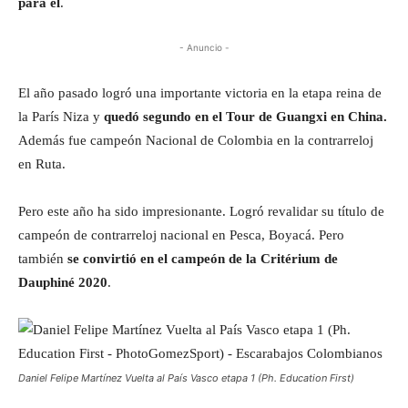
para él
.
- Anuncio -
El año pasado logró una importante victoria en la etapa reina de
la París Niza y
quedó segundo en el Tour de Guangxi en China.
Además fue campeón Nacional de Colombia en la contrarreloj
en Ruta.
Pero este año ha sido impresionante. Logró revalidar su título de
campeón de contrarreloj nacional en Pesca, Boyacá. Pero
también
se convirtió en el campeón de la Critérium de
Dauphiné 2020
.
Daniel Felipe Martínez Vuelta al País Vasco etapa 1 (Ph. Education First)