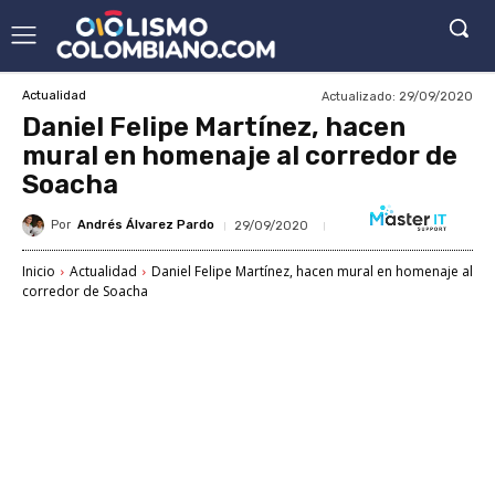
Actualizado:
29/09/2020
Actualidad
Daniel Felipe Martínez, hacen
mural en homenaje al corredor de
Soacha
Por
Andrés Álvarez Pardo
29/09/2020
Inicio
Actualidad
Daniel Felipe Martínez, hacen mural en homenaje al
corredor de Soacha