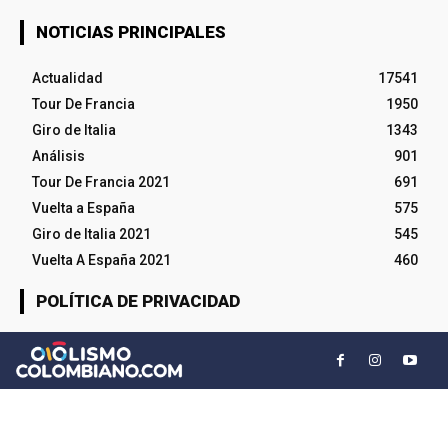
NOTICIAS PRINCIPALES
Actualidad
17541
Tour De Francia
1950
Giro de Italia
1343
Análisis
901
Tour De Francia 2021
691
Vuelta a España
575
Giro de Italia 2021
545
Vuelta A España 2021
460
POLÍTICA DE PRIVACIDAD