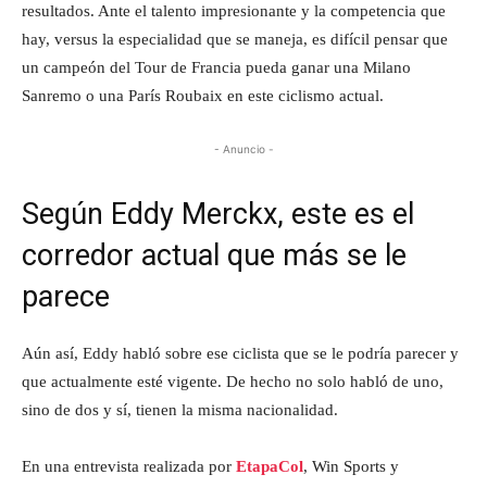
resultados. Ante el talento impresionante y la competencia que
hay, versus la especialidad que se maneja, es difícil pensar que
un campeón del Tour de Francia pueda ganar una Milano
Sanremo o una París Roubaix en este ciclismo actual.
- Anuncio -
Según Eddy Merckx, este es el
corredor actual que más se le
parece
Aún así, Eddy habló sobre ese ciclista que se le podría parecer y
que actualmente esté vigente. De hecho no solo habló de uno,
sino de dos y sí, tienen la misma nacionalidad.
En una entrevista realizada por
EtapaCol
, Win Sports y