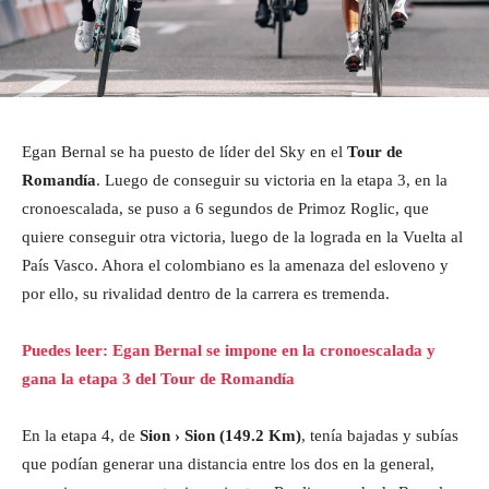
Egan Bernal se ha puesto de líder del Sky en el
Tour de
Romandía
. Luego de conseguir su victoria en la etapa 3, en la
cronoescalada, se puso a 6 segundos de Primoz Roglic, que
quiere conseguir otra victoria, luego de la lograda en la Vuelta al
País Vasco. Ahora el colombiano es la amenaza del esloveno y
por ello, su rivalidad dentro de la carrera es tremenda.
Puedes leer: Egan Bernal se impone en la cronoescalada y
gana la etapa 3 del Tour de Romandía
En la etapa 4, de
Sion › Sion (149.2 Km)
, tenía bajadas y subías
que podían generar una distancia entre los dos en la general,