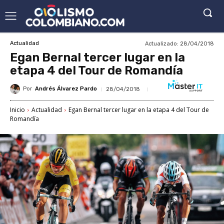
Actualizado:
28/04/2018
Actualidad
Egan Bernal tercer lugar en la
etapa 4 del Tour de Romandía
Por
Andrés Álvarez Pardo
28/04/2018
Inicio
Actualidad
Egan Bernal tercer lugar en la etapa 4 del Tour de
Romandía