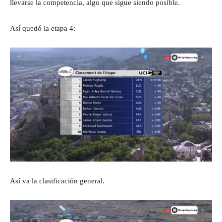
llevarse la competencia, algo que sigue siendo posible.
Así quedó la etapa 4:
Así va la clasificación general.