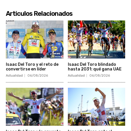
Articulos Relacionados
Isaac Del Toro y el reto de
Isaac Del Toro blindado
convertirse en líder
hasta 2031: qué gana UAE
Actualidad
06/08/2026
Actualidad
06/08/2026