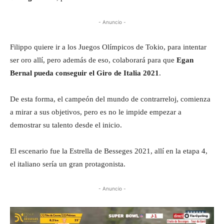
- Anuncio -
Filippo quiere ir a los Juegos Olímpicos de Tokio, para intentar
ser oro allí, pero además de eso, colaborará para que
Egan
Bernal pueda conseguir el Giro de Italia 2021
.
De esta forma, el campeón del mundo de contrarreloj, comienza
a mirar a sus objetivos, pero es no le impide empezar a
demostrar su talento desde el inicio.
El escenario fue la Estrella de Besseges 2021, allí en la etapa 4,
el italiano sería un gran protagonista.
- Anuncio -