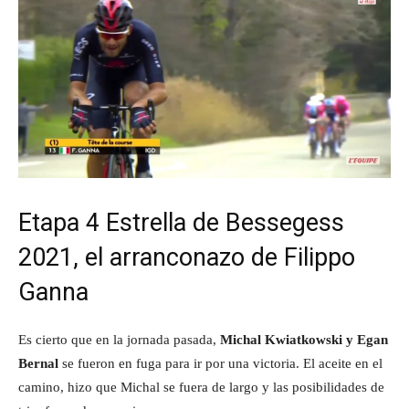
Etapa 4 Estrella de Bessegess
2021, el arranconazo de Filippo
Ganna
Es cierto que en la jornada pasada,
Michal Kwiatkowski y Egan
Bernal
se fueron en fuga para ir por una victoria. El aceite en el
camino, hizo que Michal se fuera de largo y las posibilidades de