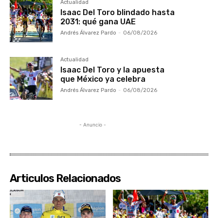
Actualidad
Isaac Del Toro blindado hasta
2031: qué gana UAE
Andrés Álvarez Pardo
-
06/08/2026
Actualidad
Isaac Del Toro y la apuesta
que México ya celebra
Andrés Álvarez Pardo
-
06/08/2026
- Anuncio -
Articulos Relacionados