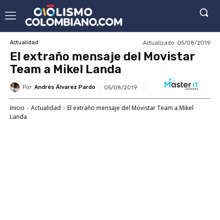
Actualizado:
05/08/2019
Actualidad
El extraño mensaje del Movistar
Team a Mikel Landa
Por
Andrés Álvarez Pardo
05/08/2019
Inicio
Actualidad
El extraño mensaje del Movistar Team a Mikel
Landa