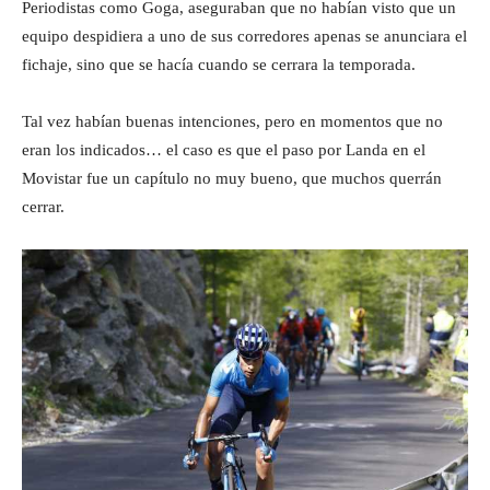
Periodistas como Goga, aseguraban que no habían visto que un
equipo despidiera a uno de sus corredores apenas se anunciara el
fichaje, sino que se hacía cuando se cerrara la temporada.
Tal vez habían buenas intenciones, pero en momentos que no
eran los indicados… el caso es que el paso por Landa en el
Movistar fue un capítulo no muy bueno, que muchos querrán
cerrar.