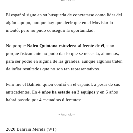
El español sigue en su búsqueda de concretarse como líder del
algún equipo, aunque hay que decir que en el Movistar lo
intentó, pero no pudo conseguir la oportunidad.
No porque
Nairo Quintana estuviera al frente de él
, sino
porque físicamente no pudo dar lo que se necesita, al menos,
para ser podio en alguna de las grandes, aunque algunos traten
de inflar resultados que no son tan representativos.
Pero fue el Bahrein quien confió en el español, a pesar de sus
antecedentes. En
4 años ha estado en 3 equipos
y en 5 años
habrá pasado por 4 escuadras diferentes:
- Anuncio -
2020 Bahrain Merida (WT)