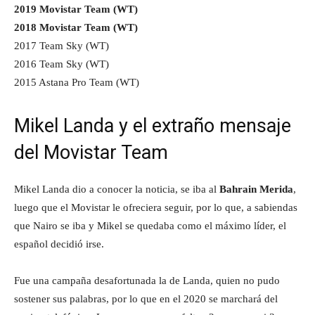
2019 Movistar Team (WT)
2018 Movistar Team (WT)
2017 Team Sky (WT)
2016 Team Sky (WT)
2015 Astana Pro Team (WT)
Mikel Landa y el extraño mensaje
del Movistar Team
Mikel Landa dio a conocer la noticia, se iba al
Bahrain Merida
,
luego que el Movistar le ofreciera seguir, por lo que, a sabiendas
que Nairo se iba y Mikel se quedaba como el máximo líder, el
español decidió irse.
Fue una campaña desafortunada la de Landa, quien no pudo
sostener sus palabras, por lo que en el 2020 se marchará del