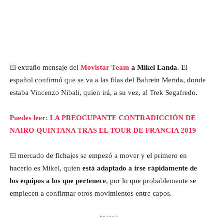
El extraño mensaje del
Movistar Team
a Mikel Landa
. El
español confirmó que se va a las filas del Bahrein Merida, donde
estaba Vincenzo Nibali, quien irá, a su vez, al Trek Segafredo.
Puedes leer: LA PREOCUPANTE CONTRADICCIÓN DE
NAIRO QUINTANA TRAS EL TOUR DE FRANCIA 2019
El mercado de fichajes se empezó a mover y el primero en
hacerlo es Mikel, quien
está adaptado a irse rápidamente de
los equipos a los que pertenece
, por lo que probablemente se
empiecen a confirmar otros movimientos entre capos.
- Anuncio -