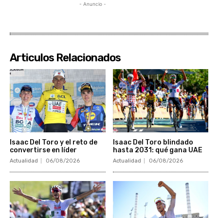
- Anuncio -
Articulos Relacionados
Isaac Del Toro y el reto de
Isaac Del Toro blindado
convertirse en líder
hasta 2031: qué gana UAE
Actualidad
06/08/2026
Actualidad
06/08/2026