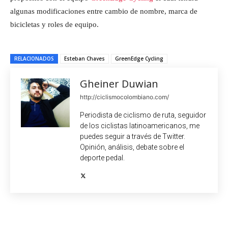
algunas modificaciones entre cambio de nombre, marca de
bicicletas y roles de equipo.
RELACIONADOS
Esteban Chaves
GreenEdge Cycling
Gheiner Duwian
http://ciclismocolombiano.com/
Periodista de ciclismo de ruta, seguidor
de los ciclistas latinoamericanos, me
puedes seguir a través de Twitter.
Opinión, análisis, debate sobre el
deporte pedal.