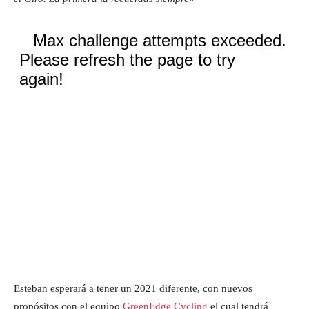
Esteban esperará a tener un 2021 diferente, con nuevos
propósitos con el equipo
GreenEdge Cycling
el cual tendrá