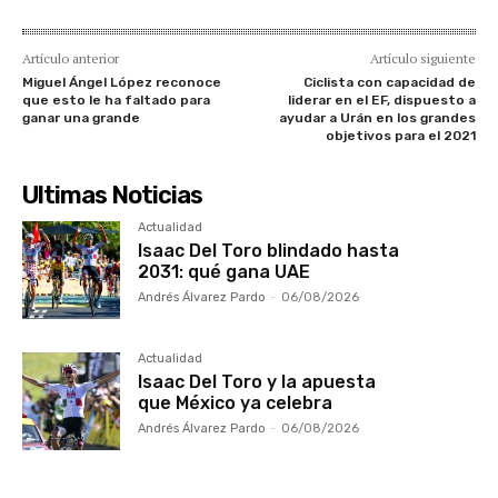
Artículo anterior
Artículo siguiente
Miguel Ángel López reconoce
Ciclista con capacidad de
que esto le ha faltado para
liderar en el EF, dispuesto a
ganar una grande
ayudar a Urán en los grandes
objetivos para el 2021
Ultimas Noticias
Actualidad
Isaac Del Toro blindado hasta
2031: qué gana UAE
Andrés Álvarez Pardo
-
06/08/2026
Actualidad
Isaac Del Toro y la apuesta
que México ya celebra
Andrés Álvarez Pardo
-
06/08/2026