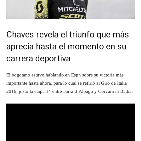
Chaves revela el triunfo que más
aprecia hasta el momento en su
carrera deportiva
El bogotano estuvo hablando en Espn sobre su victoria más
importante hasta ahora, para lo cual se refirió al Giro de Italia
2016, justo la etapa 14 entre Farra d’Alpago y Corvara in Badia.