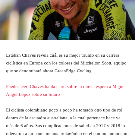
Esteban Chaves revela cuál es su mejor triunfo en su carrera
ciclística en Europa con los colores del Mitchelton Scott, equipo
que se denominará ahora GreenEdge Cycling.
Puedes leer: Chaves habla claro sobre lo que le espera a Miguel
Ángel López sobre su futuro
El ciclista colombiano poco a poco ha tomado otro tipo de rol
dentro de la escuadra australiana, a la cual pertenece hace ya
más de 6 años. Sus complicaciones de salud en 2017 y 2018 lo
relegaron a un papel menos protagónico en el equipo, aunque no