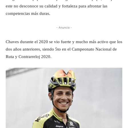
este no desconoce su calidad y fortaleza para afrontar las
competencias más duras.
- Anuncio -
Chaves durante el 2020 se vio fuerte y mucho más activo que los
dos años anteriores, siendo 5to en el Campeonato Nacional de
Ruta y Contrarreloj 2020.