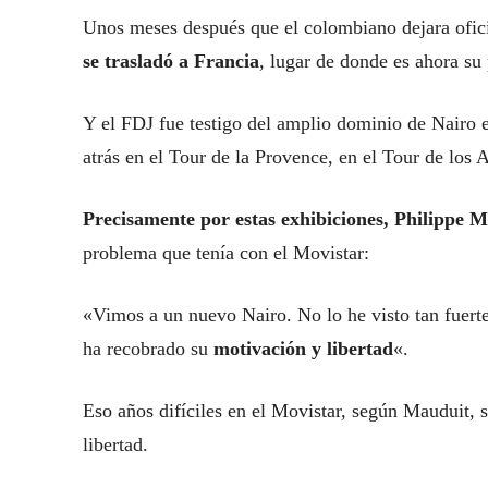
Unos meses después que el colombiano dejara ofici
se trasladó a Francia
, lugar de donde es ahora su 
Y el FDJ fue testigo del amplio dominio de Nairo e
atrás en el Tour de la Provence, en el Tour de los 
Precisamente por estas exhibiciones, Philippe 
problema que tenía con el Movistar:
«Vimos a un nuevo Nairo. No lo he visto tan fuerte
ha recobrado su
motivación y libertad
«.
Eso años difíciles en el Movistar, según Mauduit, 
libertad.