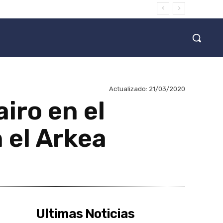
Actualizado:
21/03/2020
iro en el
 el Arkea
Ultimas Noticias