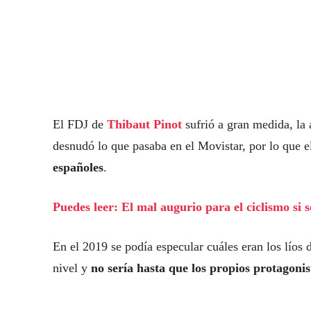
El FDJ de
Thibaut Pinot
sufrió a gran medida, la
desnudó lo que pasaba en el Movistar, por lo que e
españoles
.
Puedes leer: El mal augurio para el ciclismo si 
En el 2019 se podía especular cuáles eran los líos d
nivel y
no sería hasta que los propios protagonis