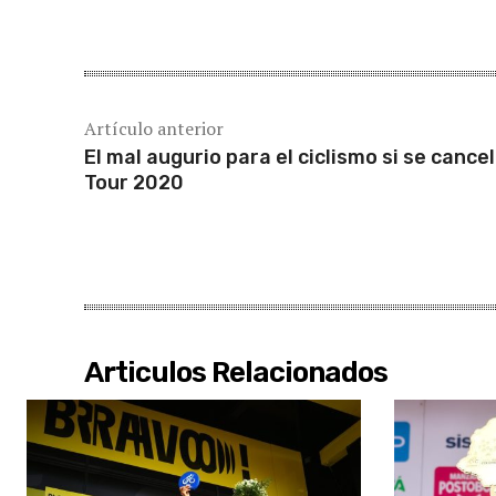
Cuota
Artículo anterior
El mal augurio para el ciclismo si se cancel
Tour 2020
Articulos Relacionados