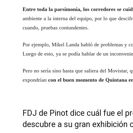
Entre toda la parsimonia, los corredores se cui
ambiente a la interna del equipo, por lo que descif
cuando, pruebas contundentes.
Por ejemplo, Mikel Landa habló de problemas y conf
Luego de esto, ya se podía hablar de un inconvenie
Pero no sería sino hasta que saliera del Movistar, 
expondrían
con el buen momento de Quintana en
FDJ de Pinot dice cuál fue el p
descubre a su gran exhibición 