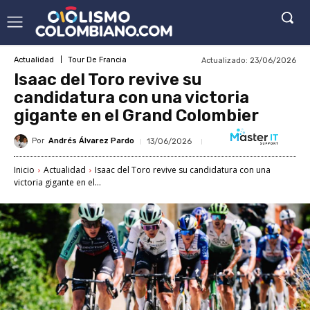
Actualizado:
23/06/2026
Actualidad
Tour De Francia
Isaac del Toro revive su
candidatura con una victoria
gigante en el Grand Colombier
Por
Andrés Álvarez Pardo
13/06/2026
Inicio
Actualidad
Isaac del Toro revive su candidatura con una
victoria gigante en el...