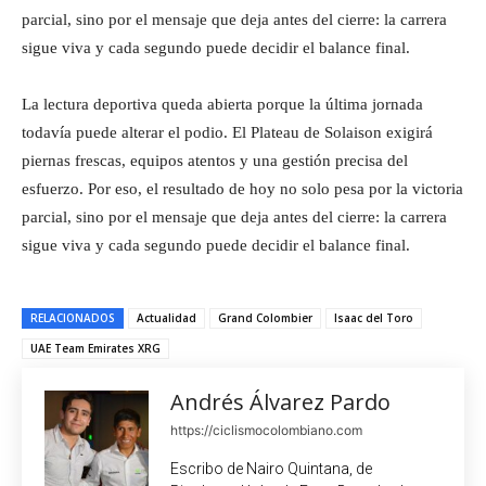
parcial, sino por el mensaje que deja antes del cierre: la carrera
sigue viva y cada segundo puede decidir el balance final.
La lectura deportiva queda abierta porque la última jornada
todavía puede alterar el podio. El Plateau de Solaison exigirá
piernas frescas, equipos atentos y una gestión precisa del
esfuerzo. Por eso, el resultado de hoy no solo pesa por la victoria
parcial, sino por el mensaje que deja antes del cierre: la carrera
sigue viva y cada segundo puede decidir el balance final.
RELACIONADOS
Actualidad
Grand Colombier
Isaac del Toro
UAE Team Emirates XRG
Andrés Álvarez Pardo
https://ciclismocolombiano.com
Escribo de Nairo Quintana, de