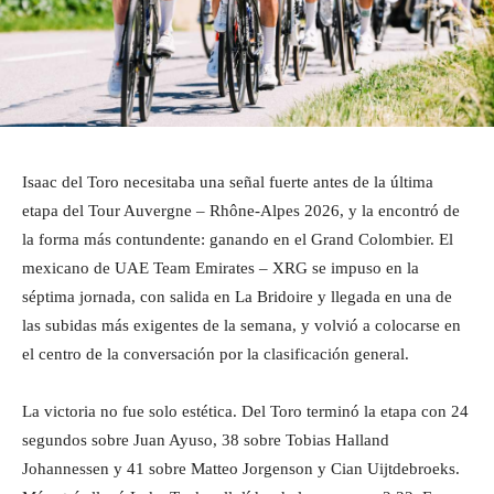
Isaac del Toro necesitaba una señal fuerte antes de la última
etapa del Tour Auvergne – Rhône-Alpes 2026, y la encontró de
la forma más contundente: ganando en el Grand Colombier. El
mexicano de UAE Team Emirates – XRG se impuso en la
séptima jornada, con salida en La Bridoire y llegada en una de
las subidas más exigentes de la semana, y volvió a colocarse en
el centro de la conversación por la clasificación general.
La victoria no fue solo estética. Del Toro terminó la etapa con 24
segundos sobre Juan Ayuso, 38 sobre Tobias Halland
Johannessen y 41 sobre Matteo Jorgenson y Cian Uijtdebroeks.