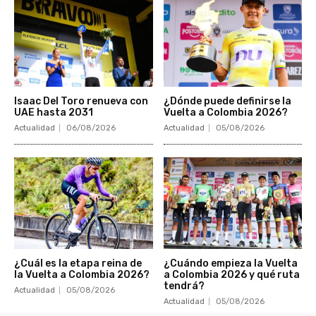
Isaac Del Toro renueva con
¿Dónde puede definirse la
UAE hasta 2031
Vuelta a Colombia 2026?
Actualidad
06/08/2026
Actualidad
05/08/2026
¿Cuál es la etapa reina de
¿Cuándo empieza la Vuelta
la Vuelta a Colombia 2026?
a Colombia 2026 y qué ruta
tendrá?
Actualidad
05/08/2026
Actualidad
05/08/2026