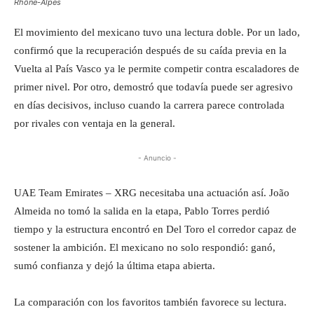
Rhône-Alpes
El movimiento del mexicano tuvo una lectura doble. Por un lado,
confirmó que la recuperación después de su caída previa en la
Vuelta al País Vasco ya le permite competir contra escaladores de
primer nivel. Por otro, demostró que todavía puede ser agresivo
en días decisivos, incluso cuando la carrera parece controlada
por rivales con ventaja en la general.
- Anuncio -
UAE Team Emirates – XRG necesitaba una actuación así. João
Almeida no tomó la salida en la etapa, Pablo Torres perdió
tiempo y la estructura encontró en Del Toro el corredor capaz de
sostener la ambición. El mexicano no solo respondió: ganó,
sumó confianza y dejó la última etapa abierta.
La comparación con los favoritos también favorece su lectura.