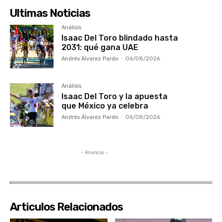
Ultimas Noticias
Análisis
Isaac Del Toro blindado hasta
2031: qué gana UAE
Andrés Álvarez Pardo
-
06/08/2026
Análisis
Isaac Del Toro y la apuesta
que México ya celebra
Andrés Álvarez Pardo
-
06/08/2026
- Anuncio -
Articulos Relacionados