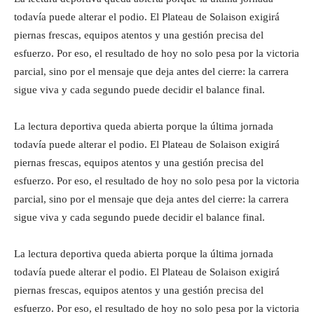
todavía puede alterar el podio. El Plateau de Solaison exigirá
piernas frescas, equipos atentos y una gestión precisa del
esfuerzo. Por eso, el resultado de hoy no solo pesa por la victoria
parcial, sino por el mensaje que deja antes del cierre: la carrera
sigue viva y cada segundo puede decidir el balance final.
La lectura deportiva queda abierta porque la última jornada
todavía puede alterar el podio. El Plateau de Solaison exigirá
piernas frescas, equipos atentos y una gestión precisa del
esfuerzo. Por eso, el resultado de hoy no solo pesa por la victoria
parcial, sino por el mensaje que deja antes del cierre: la carrera
sigue viva y cada segundo puede decidir el balance final.
La lectura deportiva queda abierta porque la última jornada
todavía puede alterar el podio. El Plateau de Solaison exigirá
piernas frescas, equipos atentos y una gestión precisa del
esfuerzo. Por eso, el resultado de hoy no solo pesa por la victoria