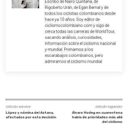
Escribo de Nairo Quintana, de
Rigoberto Urán, de Egan Bernal y de
todos los ciclistas colombianos desde
hace ya 10 años. Soy editor de
ciclismocolombiano.com y sigo de
cerca todas las carreras de WorldTour,
sacando análisis, curiosidades,
información sobre el ciclismo nacional
y mundial. Primamos a los
escarabajos colombianos, pero
admiramos el ciclismo mundial.
Artículo anterior
Artículo siguiente
López y nómina del Astana,
Álvaro Hodeg en cuarentena
afectados por esta decisión
habla de prioridades más allá
del ciclismo