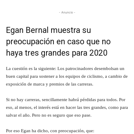
- Anuncio -
Egan Bernal muestra su
preocupación en caso que no
haya tres grandes para 2020
La cuestión es la siguiente: Los patrocinadores desembolsan un
buen capital para sostener a los equipos de ciclismo, a cambio de
exposición de marca y premios de las carreras.
Si no hay carreras, sencillamente habrá pérdidas para todos. Por
eso, al menos, el interés está en hacer las tres grandes, como para
salvar el año. Pero no es seguro que eso pase.
Por eso Egan ha dicho, con preocupación, que: