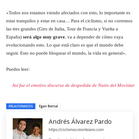
«Todos nos estamos viendo afectados con esto, lo importante es
estar tranquilos y estar en casa… Para el ciclismo, si no corremos
las tres grandes (Giro de Italia, Tour de Francia y Vuelta a
España)
será algo muy grave
, va a depender de cómo vaya
evolucionando esto. Lo que está claro es que el mundo debe
seguir. Esto no puede bloquear el mundo, la vida en general».
Puedes leer:
Así fue el emotivo discurso de despedida de Nairo del Movistar
RELACIONADOS
Egan Bernal
Andrés Álvarez Pardo
https://ciclismocolombiano.com