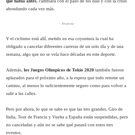
que había antes
, cambiará con el paso de los días y con la crisis
ahondando cada vez más.
- Anuncio -
Y el ciclismo está allí, metido en esa coyuntura la cual ha
obligado a cancelar diferentes carreras de un solo día y de una
semana, algo que no se veía hace décadas en este deporte.
Además,
los Juegos Olímpicos de Tokio 2020
también fueron
aplazados para el próximo año, a la espera que todo retome un
camino, al menos lo suficientemente seguro como para volver a
salir a las calles.
Pero por ahora, lo que se sabe es que las tres grandes, Giro de
Italia, Tour de Francia y Vuelta a España están suspendidas, pero
no canceladas y aún no se sabe qué pasará con estos tres
eventos.