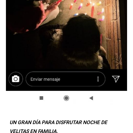
UN GRAN DÍA PARA DISFRUTAR NOCHE DE
VELITAS EN FAMILIA.