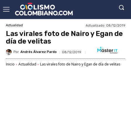
Actualizado:
08/12/2019
Actualidad
Las virales foto de Nairo y Egan de
día de velitas
Por
Andrés Álvarez Pardo
08/12/2019
Inicio
Actualidad
Las virales foto de Nairo y Egan de día de velitas