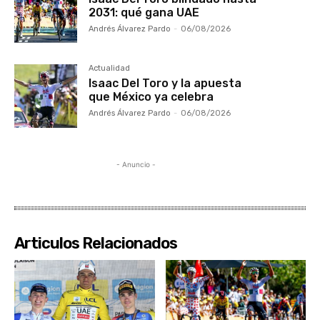
2031: qué gana UAE
Andrés Álvarez Pardo
-
06/08/2026
Actualidad
Isaac Del Toro y la apuesta
que México ya celebra
Andrés Álvarez Pardo
-
06/08/2026
- Anuncio -
Articulos Relacionados