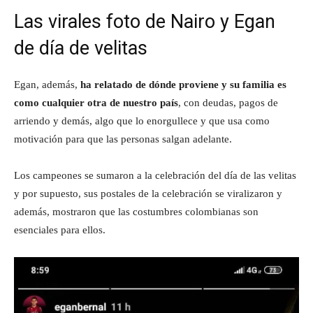
Las virales foto de Nairo y Egan
de día de velitas
Egan, además,
ha relatado de dónde proviene y su familia es
como cualquier otra de nuestro país
, con deudas, pagos de
arriendo y demás, algo que lo enorgullece y que usa como
motivación para que las personas salgan adelante.
Los campeones se sumaron a la celebración del día de las velitas
y por supuesto, sus postales de la celebración se viralizaron y
además, mostraron que las costumbres colombianas son
esenciales para ellos.