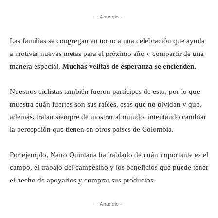
- Anuncio -
Las familias se congregan en torno a una celebración que ayuda
a motivar nuevas metas para el próximo año y compartir de una
manera especial.
Muchas velitas de esperanza se encienden.
Nuestros ciclistas también fueron partícipes de esto, por lo que
muestra cuán fuertes son sus raíces, esas que no olvidan y que,
además, tratan siempre de mostrar al mundo, intentando cambiar
la percepción que tienen en otros países de Colombia.
Por ejemplo, Nairo Quintana ha hablado de cuán importante es el
campo, el trabajo del campesino y los beneficios que puede tener
el hecho de apoyarlos y comprar sus productos.
- Anuncio -