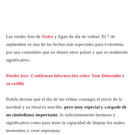
Las virales foto de
Nairo
y Egan de día de velitas. El 7 de
septiembre es una de las fechas más especiales para Colombia,
por una costumbre que no tienen otros países y que es realmente
significativo.
Puedes leer: Confirman información sobre Tom Dumoulin y
su rodilla
Podría decirse que el día de las velitas consagra el inicio de la
navidad y su ritual es sencillo,
pero muy especial y cargado de
un simbolismo importante
, lo suficientemente hermoso y
significativo como para tener la capacidad de limpiar los malos
momentos y crear esperanza.