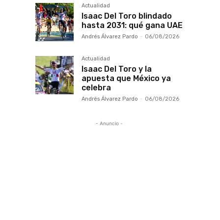
Actualidad
Isaac Del Toro blindado
hasta 2031: qué gana UAE
Andrés Álvarez Pardo
-
06/08/2026
Actualidad
Isaac Del Toro y la
apuesta que México ya
celebra
Andrés Álvarez Pardo
-
06/08/2026
- Anuncio -