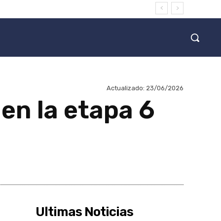
Actualizado:
23/06/2026
 en la etapa 6
Ultimas Noticias