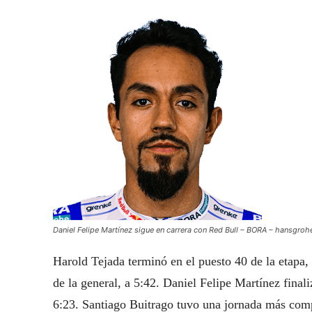
Daniel Felipe Martínez sigue en carrera con Red Bull – BORA – hansgro
Harold Tejada terminó en el puesto 40 de la etapa
de la general, a 5:42. Daniel Felipe Martínez finali
6:23. Santiago Buitrago tuvo una jornada más compl