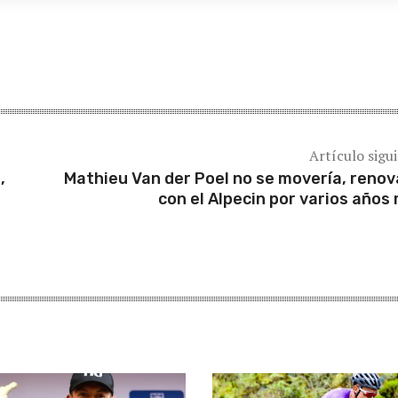
Artículo sigu
,
Mathieu Van der Poel no se movería, renov
con el Alpecin por varios años