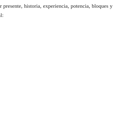
r presente, historia, experiencia, potencia, bloques y
l: