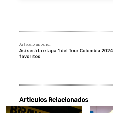
Cuota
Artículo anterior
Así será la etapa 1 del Tour Colombia 2024
favoritos
Articulos Relacionados