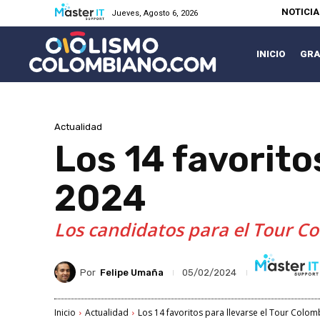
NOTICI
Jueves, Agosto 6, 2026
INICIO
GRA
Actualidad
Los 14 favorito
2024
Los candidatos para el Tour Co
Por
Felipe Umaña
05/02/2024
Inicio
Actualidad
Los 14 favoritos para llevarse el Tour Colom