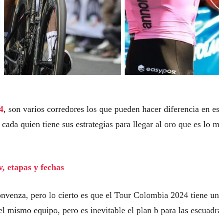
4
, son varios corredores los que pueden hacer diferencia en es
cada quien tiene sus estrategias para llegar al oro que es lo 
, etapas y fechas
onvenza, pero lo cierto es que el Tour Colombia 2024 tiene u
l mismo equipo, pero es inevitable el plan b para las escuadr