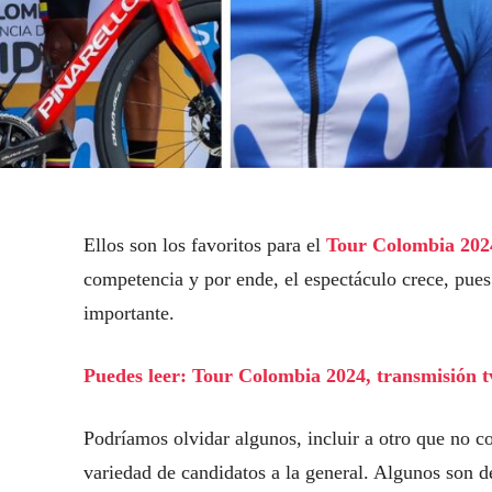
Ellos son los favoritos para el
Tour Colombia 202
competencia y por ende, el espectáculo crece, pues 
importante.
Puedes leer: Tour Colombia 2024, transmisión tv
Podríamos olvidar algunos, incluir a otro que no c
variedad de candidatos a la general. Algunos son de