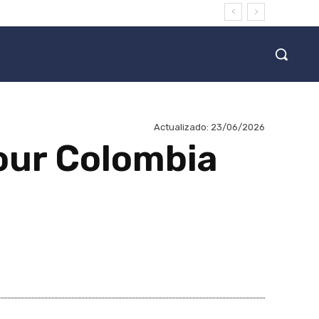
Actualizado:
23/06/2026
Tour Colombia