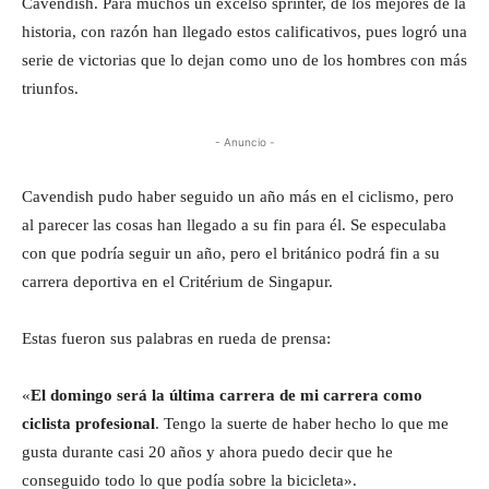
Cavendish. Para muchos un excelso sprinter, de los mejores de la
historia, con razón han llegado estos calificativos, pues logró una
serie de victorias que lo dejan como uno de los hombres con más
triunfos.
- Anuncio -
Cavendish pudo haber seguido un año más en el ciclismo, pero
al parecer las cosas han llegado a su fin para él. Se especulaba
con que podría seguir un año, pero el británico podrá fin a su
carrera deportiva en el Critérium de Singapur.
Estas fueron sus palabras en rueda de prensa:
«
El domingo será la última carrera de mi carrera como
ciclista profesional
. Tengo la suerte de haber hecho lo que me
gusta durante casi 20 años y ahora puedo decir que he
conseguido todo lo que podía sobre la bicicleta».