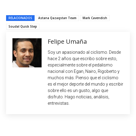
RELACIONADOS
Astana Qazaqstan Team
Mark Cavendish
Soudal Quick Step
Felipe Umaña
Soy un apasionado al ciclismo. Desde
hace 2 años que escribo sobre esto,
especialmente sobre el pedalismo
nacional con Egan, Nairo, Rigoberto y
muchos más. Pienso que el ciclismo
es el mejor deporte del mundo y escribir
sobre ello es un gusto, algo que
disfruto. Hago noticias, análisis,
entrevistas.