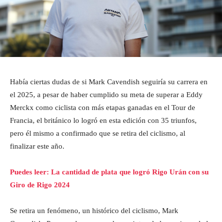
Había ciertas dudas de si Mark Cavendish seguiría su carrera en
el 2025, a pesar de haber cumplido su meta de superar a Eddy
Merckx como ciclista con más etapas ganadas en el Tour de
Francia, el británico lo logró en esta edición con 35 triunfos,
pero él mismo a confirmado que se retira del ciclismo, al
finalizar este año.
Puedes leer: La cantidad de plata que logró Rigo Urán con su
Giro de Rigo 2024
Se retira un fenómeno, un histórico del ciclismo, Mark