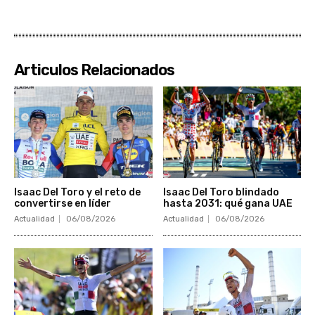
Articulos Relacionados
Isaac Del Toro y el reto de
Isaac Del Toro blindado
convertirse en líder
hasta 2031: qué gana UAE
Actualidad
06/08/2026
Actualidad
06/08/2026