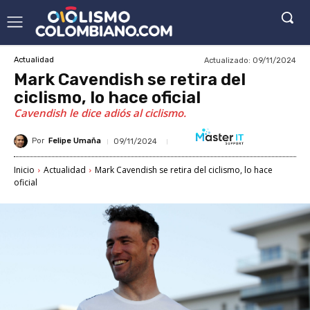
Actualizado:
09/11/2024
Actualidad
Mark Cavendish se retira del
ciclismo, lo hace oficial
Cavendish le dice adiós al ciclismo.
Por
Felipe Umaña
09/11/2024
Inicio
Actualidad
Mark Cavendish se retira del ciclismo, lo hace
oficial