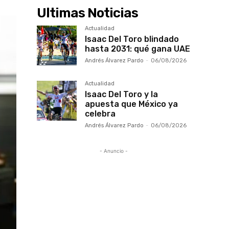
Ultimas Noticias
Actualidad
Isaac Del Toro blindado
hasta 2031: qué gana UAE
Andrés Álvarez Pardo
-
06/08/2026
Actualidad
Isaac Del Toro y la
apuesta que México ya
celebra
Andrés Álvarez Pardo
-
06/08/2026
- Anuncio -