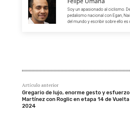
Felipe Umaña
Soy un apasionado al ciclismo. De
pedalismo nacional con Egan, Nair
del mundo y escribir sobre ello es 
Cuota
Artículo anterior
Gregario de lujo, enorme gesto y esfuerzo
Martínez con Roglic en etapa 14 de Vuelta
2024