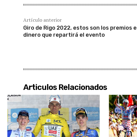
Artículo anterior
Giro de Rigo 2022, estos son los premios 
dinero que repartirá el evento
Articulos Relacionados