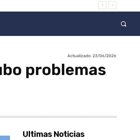
Actualizado:
23/06/2026
ubo problemas
Ultimas Noticias