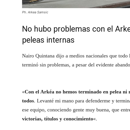
Ph. Arkea Samsic
No hubo problemas con el Arke
peleas internas
Nairo Quintana dijo a medios nacionales que todo 
terminó sin problemas, a pesar del evidente aband
«
Con el Arkéa no hemos terminado en pelea ni m
todos
. Levanté mi mano para defenderme y termin
ese equipo, conociendo gente muy buena, que entr
victorias, títulos y conocimiento
«.