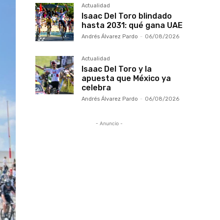
Actualidad
Isaac Del Toro blindado
hasta 2031: qué gana UAE
Andrés Álvarez Pardo
-
06/08/2026
Actualidad
Isaac Del Toro y la
apuesta que México ya
celebra
Andrés Álvarez Pardo
-
06/08/2026
- Anuncio -