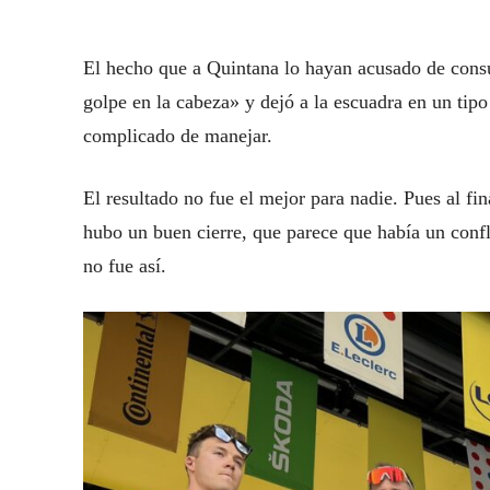
El hecho que a Quintana lo hayan acusado de con
golpe en la cabeza» y dejó a la escuadra en un tipo
complicado de manejar.
El resultado no fue el mejor para nadie. Pues al fi
hubo un buen cierre, que parece que había un confli
no fue así.