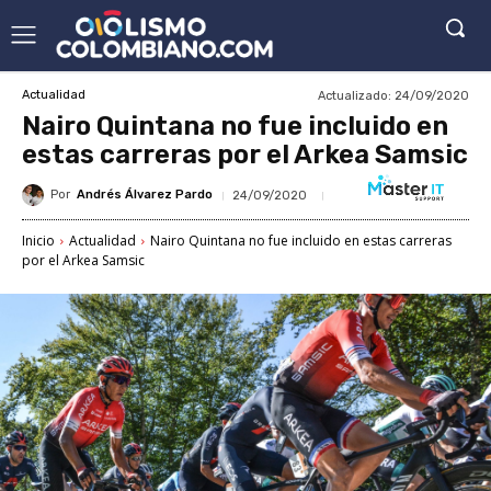
Actualizado:
24/09/2020
Actualidad
Nairo Quintana no fue incluido en
estas carreras por el Arkea Samsic
Por
Andrés Álvarez Pardo
24/09/2020
Inicio
Actualidad
Nairo Quintana no fue incluido en estas carreras
por el Arkea Samsic