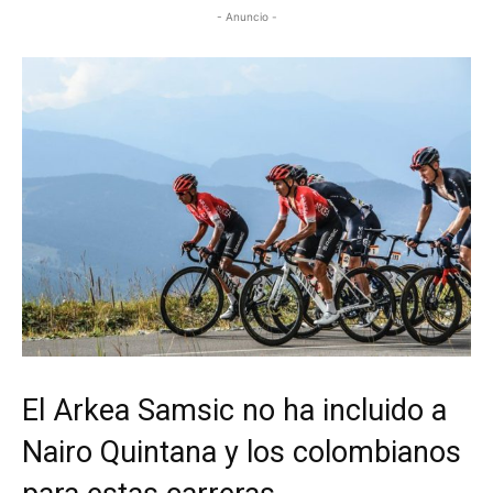
- Anuncio -
El Arkea Samsic no ha incluido a
Nairo Quintana y los colombianos