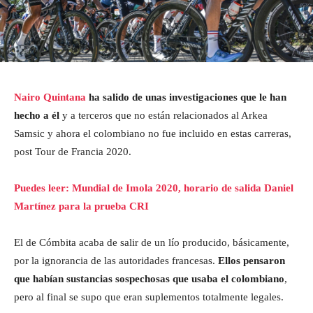
Nairo Quintana
ha salido de unas investigaciones que le han
hecho a él
y a terceros que no están relacionados al Arkea
Samsic y ahora el colombiano no fue incluido en estas carreras,
post Tour de Francia 2020.
Puedes leer: Mundial de Imola 2020, horario de salida Daniel
Martínez para la prueba CRI
El de Cómbita acaba de salir de un lío producido, básicamente,
por la ignorancia de las autoridades francesas.
Ellos pensaron
que habían sustancias sospechosas que usaba el colombiano
,
pero al final se supo que eran suplementos totalmente legales.