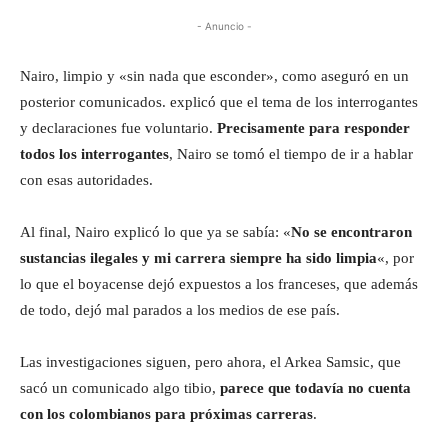
- Anuncio -
Nairo, limpio y «sin nada que esconder», como aseguró en un
posterior comunicados. explicó que el tema de los interrogantes
y declaraciones fue voluntario.
Precisamente para responder
todos los interrogantes
, Nairo se tomó el tiempo de ir a hablar
con esas autoridades.
Al final, Nairo explicó lo que ya se sabía: «
No se encontraron
sustancias ilegales y mi carrera siempre ha sido limpia
«, por
lo que el boyacense dejó expuestos a los franceses, que además
de todo, dejó mal parados a los medios de ese país.
Las investigaciones siguen, pero ahora, el Arkea Samsic, que
sacó un comunicado algo tibio,
parece que todavía no cuenta
con los colombianos para próximas carreras
.