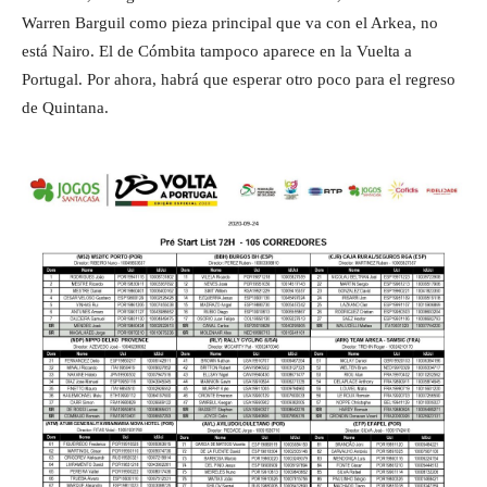
Warren Barguil como pieza principal que va con el Arkea, no
está Nairo. El de Cómbita tampoco aparece en la Vuelta a
Portugal. Por ahora, habrá que esperar otro poco para el regreso
de Quintana.