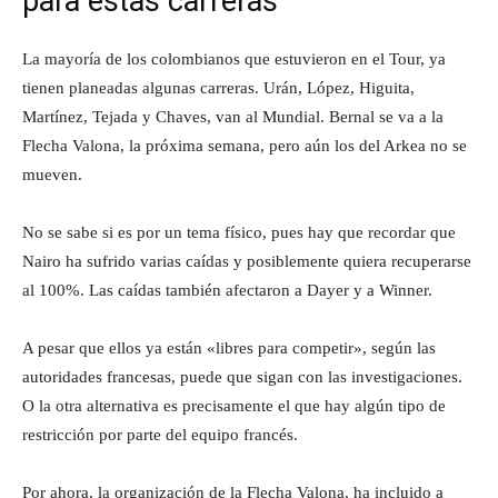
para estas carreras
La mayoría de los colombianos que estuvieron en el Tour, ya
tienen planeadas algunas carreras. Urán, López, Higuita,
Martínez, Tejada y Chaves, van al Mundial. Bernal se va a la
Flecha Valona, la próxima semana, pero aún los del Arkea no se
mueven.
No se sabe si es por un tema físico, pues hay que recordar que
Nairo ha sufrido varias caídas y posiblemente quiera recuperarse
al 100%. Las caídas también afectaron a Dayer y a Winner.
A pesar que ellos ya están «libres para competir», según las
autoridades francesas, puede que sigan con las investigaciones.
O la otra alternativa es precisamente el que hay algún tipo de
restricción por parte del equipo francés.
Por ahora, la organización de la Flecha Valona, ha incluido a