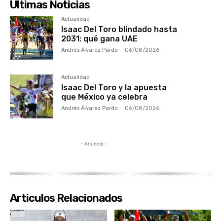
Ultimas Noticias
Actualidad
Isaac Del Toro blindado hasta
2031: qué gana UAE
Andrés Álvarez Pardo
-
06/08/2026
Actualidad
Isaac Del Toro y la apuesta
que México ya celebra
Andrés Álvarez Pardo
-
06/08/2026
- Anuncio -
Articulos Relacionados