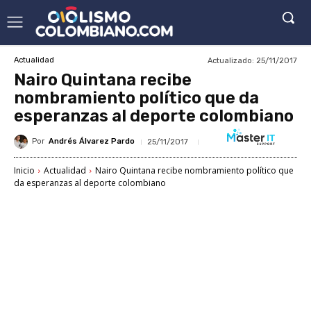
Actualizado:
25/11/2017
Actualidad
Nairo Quintana recibe
nombramiento político que da
esperanzas al deporte colombiano
Por
Andrés Álvarez Pardo
25/11/2017
Inicio
Actualidad
Nairo Quintana recibe nombramiento político que
da esperanzas al deporte colombiano