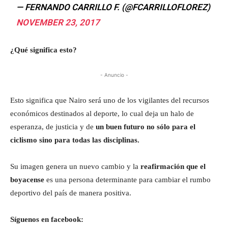
— FERNANDO CARRILLO F. (@FCARRILLOFLOREZ)
NOVEMBER 23, 2017
¿Qué significa esto?
- Anuncio -
Esto significa que Nairo será uno de los vigilantes del recursos
económicos destinados al deporte, lo cual deja un halo de
esperanza, de justicia y de
un buen futuro no sólo para el
ciclismo sino para todas las disciplinas.
Su imagen genera un nuevo cambio y la
reafirmación que el
boyacense
es una persona determinante para cambiar el rumbo
deportivo del país de manera positiva.
Síguenos en facebook: