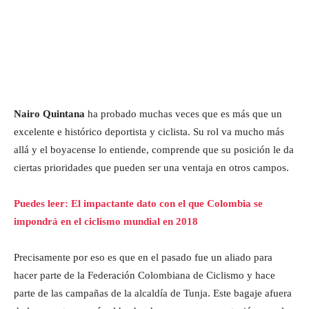
Nairo Quintana
ha probado muchas veces que es más que un
excelente e histórico deportista y ciclista. Su rol va mucho más
allá y el boyacense lo entiende, comprende que su posición le da
ciertas prioridades que pueden ser una ventaja en otros campos.
Puedes leer: El impactante dato con el que Colombia se
impondrá en el ciclismo mundial en 2018
Precisamente por eso es que en el pasado fue un aliado para
hacer parte de la Federación Colombiana de Ciclismo y hace
parte de las campañas de la alcaldía de Tunja. Este bagaje afuera