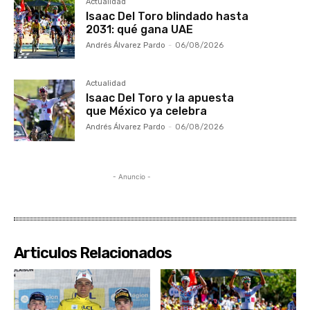
Actualidad
Isaac Del Toro blindado hasta
2031: qué gana UAE
Andrés Álvarez Pardo
-
06/08/2026
Actualidad
Isaac Del Toro y la apuesta
que México ya celebra
Andrés Álvarez Pardo
-
06/08/2026
- Anuncio -
Articulos Relacionados