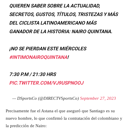
QUIEREN SABER SOBRE LA ACTUALIDAD,
SECRETOS, GUSTOS, TÍTULOS, TRISTEZAS Y MÁS
DEL CICLISTA LATINOAMERICANO MÁS
GANADOR DE LA HISTORIA: NAIRO QUINTANA.
¡NO SE PIERDAN ESTE MIÉRCOLES
#INTIMONAIROQUINTANA
!
7:30 P.M / 21:30 HRS
PIC.TWITTER.COM/VJ9USPNOOJ
— DSportsCo (@DIRECTVSportsCo)
September 27, 2023
Precisamente fue el Astana el que aseguró que Santiago es su
nuevo hombre, lo que confirmó la contratación del colombiano y
la predicción de Nairo: