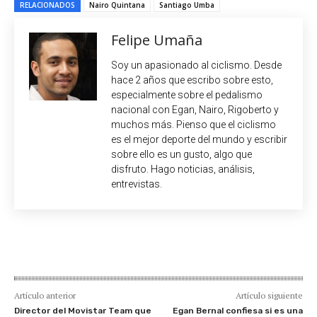
RELACIONADOS
Nairo Quintana
Santiago Umba
Felipe Umaña
Soy un apasionado al ciclismo. Desde
hace 2 años que escribo sobre esto,
especialmente sobre el pedalismo
nacional con Egan, Nairo, Rigoberto y
muchos más. Pienso que el ciclismo
es el mejor deporte del mundo y escribir
sobre ello es un gusto, algo que
disfruto. Hago noticias, análisis,
entrevistas.
Artículo anterior
Artículo siguiente
Director del Movistar Team que
Egan Bernal confiesa si es una