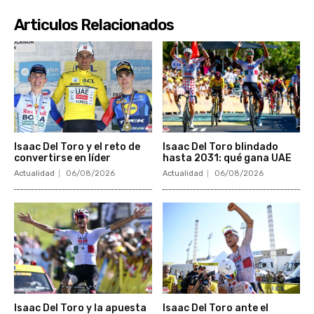
Articulos Relacionados
Isaac Del Toro y el reto de
Isaac Del Toro blindado
convertirse en líder
hasta 2031: qué gana UAE
Actualidad
06/08/2026
Actualidad
06/08/2026
Isaac Del Toro y la apuesta
Isaac Del Toro ante el