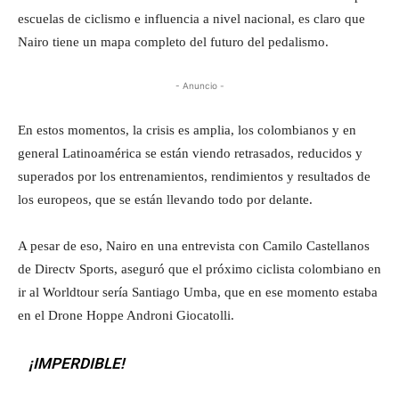
escuelas de ciclismo e influencia a nivel nacional, es claro que
Nairo tiene un mapa completo del futuro del pedalismo.
- Anuncio -
En estos momentos, la crisis es amplia, los colombianos y en
general Latinoamérica se están viendo retrasados, reducidos y
superados por los entrenamientos, rendimientos y resultados de
los europeos, que se están llevando todo por delante.
A pesar de eso, Nairo en una entrevista con Camilo Castellanos
de Directv Sports, aseguró que el próximo ciclista colombiano en
ir al Worldtour sería Santiago Umba, que en ese momento estaba
en el Drone Hoppe Androni Giocatolli.
¡IMPERDIBLE!