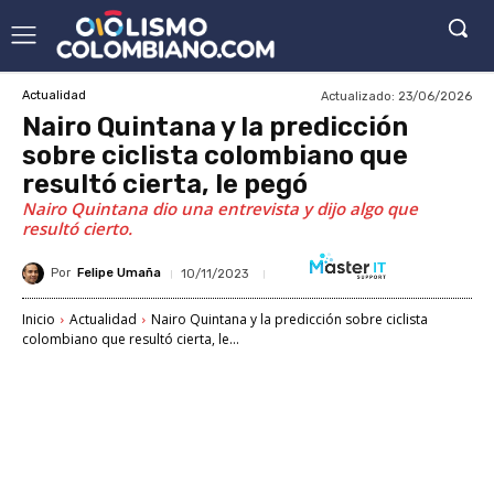
Actualizado:
23/06/2026
Actualidad
Nairo Quintana y la predicción
sobre ciclista colombiano que
resultó cierta, le pegó
Nairo Quintana dio una entrevista y dijo algo que
resultó cierto.
Por
Felipe Umaña
10/11/2023
Inicio
Actualidad
Nairo Quintana y la predicción sobre ciclista
colombiano que resultó cierta, le...