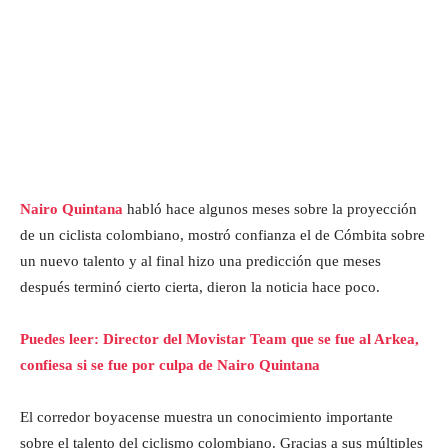
Nairo Quintana
habló hace algunos meses sobre la proyección
de un ciclista colombiano, mostró confianza el de Cómbita sobre
un nuevo talento y al final hizo una predicción que meses
después terminó cierto cierta, dieron la noticia hace poco.
Puedes leer: Director del Movistar Team que se fue al Arkea,
confiesa si se fue por culpa de Nairo Quintana
El corredor boyacense muestra un conocimiento importante
sobre el talento del ciclismo colombiano. Gracias a sus múltiples