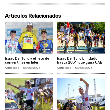
Articulos Relacionados
Isaac Del Toro y el reto de
Isaac Del Toro blindado
convertirse en líder
hasta 2031: qué gana UAE
Actualidad
06/08/2026
Actualidad
06/08/2026