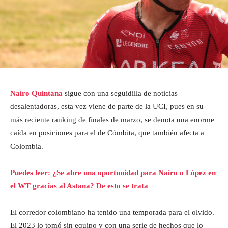
Nairo Quintana
sigue con una seguidilla de noticias
desalentadoras, esta vez viene de parte de la UCI, pues en su
más reciente ranking de finales de marzo, se denota una enorme
caída en posiciones para el de Cómbita, que también afecta a
Colombia.
Puedes leer: ¿Se abre una oportunidad para Nairo o López en
el WT gracias al Astana? De esto se trata
El corredor colombiano ha tenido una temporada para el olvido.
El 2023 lo tomó sin equipo y con una serie de hechos que lo