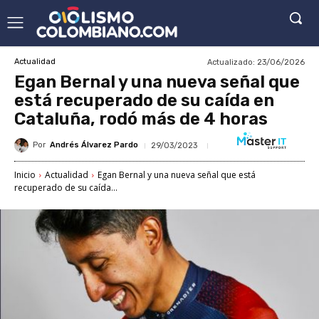
Actualizado:
23/06/2026
Actualidad
Egan Bernal y una nueva señal que
está recuperado de su caída en
Cataluña, rodó más de 4 horas
Por
Andrés Álvarez Pardo
29/03/2023
Inicio
Actualidad
Egan Bernal y una nueva señal que está
recuperado de su caída...