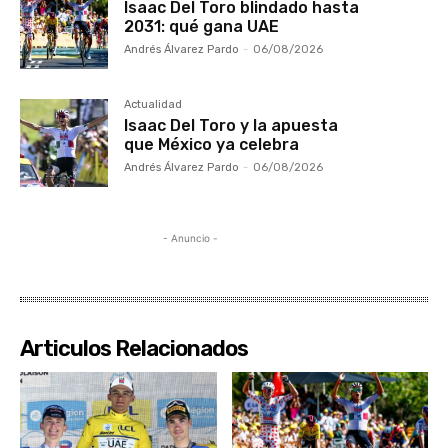
Isaac Del Toro blindado hasta
2031: qué gana UAE
Andrés Álvarez Pardo
-
06/08/2026
Actualidad
Isaac Del Toro y la apuesta
que México ya celebra
Andrés Álvarez Pardo
-
06/08/2026
- Anuncio -
Articulos Relacionados