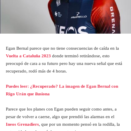
Egan Bernal parece que no tiene consecuencias de caída en la
Vuelta a Cataluña 2023
donde terminó retirándose, esto
preocupó de cara a su futuro pero hay una nueva señal que está
recuperado, rodó más de 4 horas.
Puedes leer: ¿Recuperado? La imagen de Egan Bernal con
Rigo Urán que ilusiona
Parece que los planes con Egan pueden seguir como antes, a
pesar de volver a caerse, algo que prendió las alarmas en el
Ineos Grenadiers
, que por un momento pensó en la rodilla, la