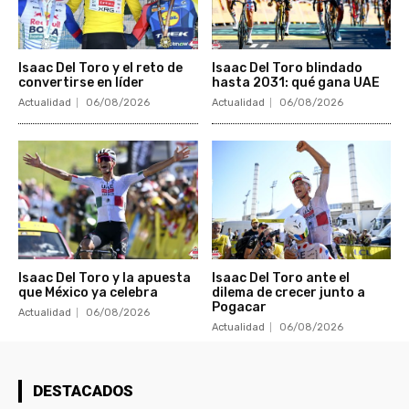
Isaac Del Toro y el reto de
Isaac Del Toro blindado
convertirse en líder
hasta 2031: qué gana UAE
Actualidad
06/08/2026
Actualidad
06/08/2026
Isaac Del Toro y la apuesta
Isaac Del Toro ante el
que México ya celebra
dilema de crecer junto a
Pogacar
Actualidad
06/08/2026
Actualidad
06/08/2026
DESTACADOS