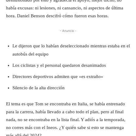
había excusas: ni lesiones, ni cansancio, ni aspectos de última
hora. Daniel Benson descifró cómo fueron esas horas.
- Anuncio -
Le dijeron que lo habían deseleccionado mientras estaba en el
autobús del equipo
Los ciclistas y el personal quedaron desanimados
Directores deportivos admiten que «es extraño»
Silencio de la alta dirección
El tema es que Tom se encontraba en Italia, se había entrenado
para la carrera, había llevado a cabo todo el plan, pero al final
nada, no se encontraba en la lista final. Y adiós a la temporada,
no corres más con el Ineos. ¿Y quién sabe si esto se mantenga
más allá del 2024?