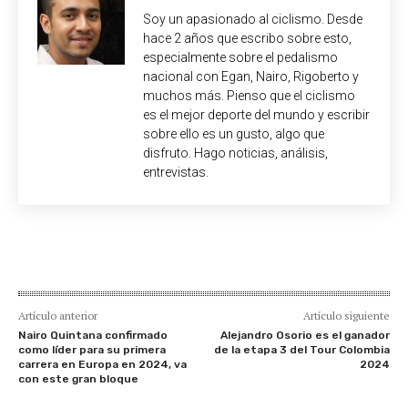
Soy un apasionado al ciclismo. Desde
hace 2 años que escribo sobre esto,
especialmente sobre el pedalismo
nacional con Egan, Nairo, Rigoberto y
muchos más. Pienso que el ciclismo
es el mejor deporte del mundo y escribir
sobre ello es un gusto, algo que
disfruto. Hago noticias, análisis,
entrevistas.
Artículo anterior
Artículo siguiente
Nairo Quintana confirmado
Alejandro Osorio es el ganador
como líder para su primera
de la etapa 3 del Tour Colombia
carrera en Europa en 2024, va
2024
con este gran bloque