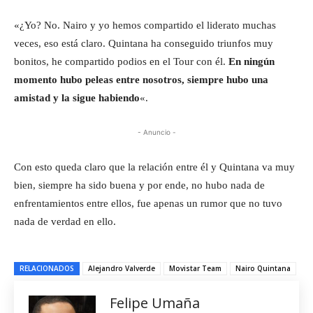
«¿Yo? No. Nairo y yo hemos compartido el liderato muchas
veces, eso está claro. Quintana ha conseguido triunfos muy
bonitos, he compartido podios en el Tour con él.
En ningún
momento hubo peleas entre nosotros, siempre hubo una
amistad y la sigue habiendo
«.
- Anuncio -
Con esto queda claro que la relación entre él y Quintana va muy
bien, siempre ha sido buena y por ende, no hubo nada de
enfrentamientos entre ellos, fue apenas un rumor que no tuvo
nada de verdad en ello.
RELACIONADOS
Alejandro Valverde
Movistar Team
Nairo Quintana
Felipe Umaña