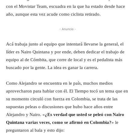
con el Movistar Team, escuadra en la que ha estado desde hace
año, aunque esta vez acude como ciclista retirado.
- Anuncio -
Acá trabaja junto al equipo que intentará llevarse la general, el
líder es Nairo Quintana y por ende, deben dedicar el trabajo de
equipo al de Cómbita, que corre de local y es el pedalista más
buscado por la gente. La idea es ganar la carrera.
Como Alejandro se encuentra en le país, muchos medios
aprovecharon para hablar con él. El Tiempo tocó un tema que en
su momento circuló con fuerza en Colombia, se trata de las
supuestas peleas o discusiones que hubo hace años entre
Alejandro y Nairo. «
¿Es verdad que usted se peleó con Nairo
Quintana varias veces, como se afirmó en Colombia?
» le
preguntaron al bala y esto dijo: