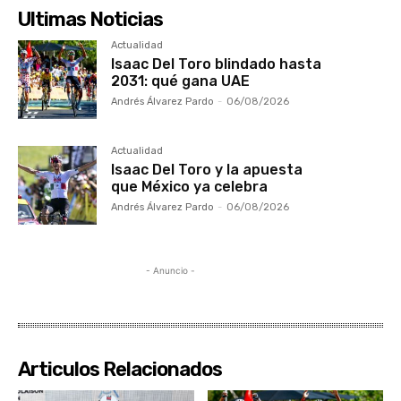
Ultimas Noticias
Actualidad
Isaac Del Toro blindado hasta
2031: qué gana UAE
Andrés Álvarez Pardo
-
06/08/2026
Actualidad
Isaac Del Toro y la apuesta
que México ya celebra
Andrés Álvarez Pardo
-
06/08/2026
- Anuncio -
Articulos Relacionados