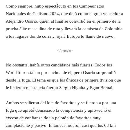
Como siempre, hubo espectáculo en los Campeonatos
Nacionales de Ciclismo 2024, que dejó como el gran vencedor a
Alejandro Osorio, quien al final se convirtió en el primero de la
prueba élite masculina de ruta y llevará la camiseta de Colombia
a los lugares donde corra… ojalá Europa lo llame de nuevo.
- Anuncio -
No obstante, había otros candidatos más fuertes. Todos los
WorldTour estaban por encima de él, pero Osorio sorprendió
desde la fuga. El tema es que los únicos de primera dvisión que
le hicieron resistencia fueron Sergio Higuita y Egan Bernal.
Ambos se salieron del lote de favoritos y se fueron a por una
fuga que apretó demasiado la competencia y aprovechó el
exceso de confianza de un pelotón de favoritos muy
complaciente y pasivo. Entonces rodaron casi qeu los 68 km