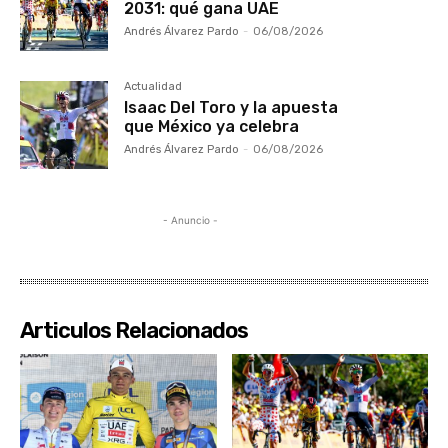
2031: qué gana UAE
Andrés Álvarez Pardo
-
06/08/2026
Actualidad
Isaac Del Toro y la apuesta
que México ya celebra
Andrés Álvarez Pardo
-
06/08/2026
- Anuncio -
Articulos Relacionados