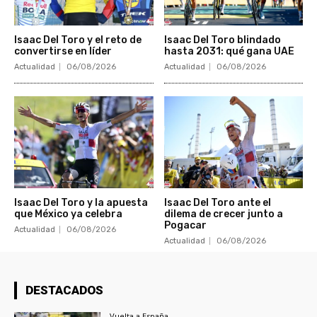
Isaac Del Toro y el reto de
Isaac Del Toro blindado
convertirse en líder
hasta 2031: qué gana UAE
Actualidad
06/08/2026
Actualidad
06/08/2026
Isaac Del Toro y la apuesta
Isaac Del Toro ante el
que México ya celebra
dilema de crecer junto a
Pogacar
Actualidad
06/08/2026
Actualidad
06/08/2026
DESTACADOS
Vuelta a España