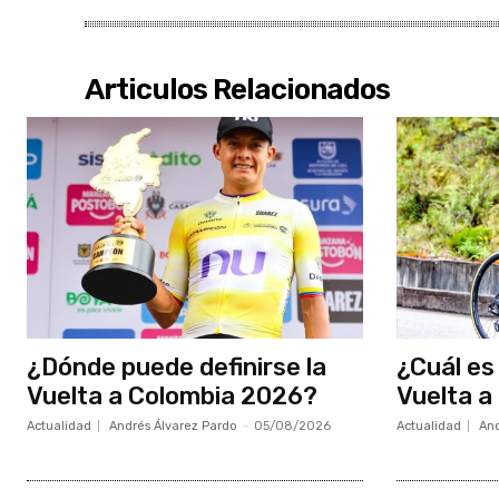
Articulos Relacionados
¿Dónde puede definirse la
¿Cuál es 
Vuelta a Colombia 2026?
Vuelta a
Actualidad
Andrés Álvarez Pardo
-
05/08/2026
Actualidad
And