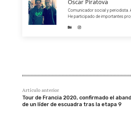
Oscar Piratova
Comunicador social y periodista. 
He participado de importantes proy
Cuota
Artículo anterior
Tour de Francia 2020, confirmado el aban
de un líder de escuadra tras la etapa 9