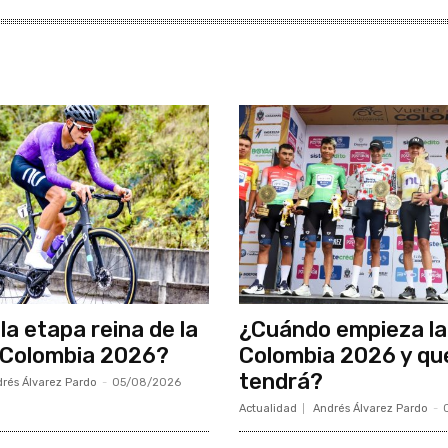
la etapa reina de la
¿Cuándo empieza la
 Colombia 2026?
Colombia 2026 y qu
tendrá?
rés Álvarez Pardo
-
05/08/2026
Actualidad
Andrés Álvarez Pardo
-