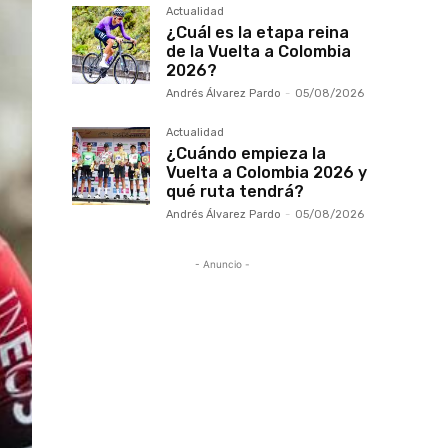
Actualidad
¿Cuál es la etapa reina
de la Vuelta a Colombia
2026?
Andrés Álvarez Pardo
-
05/08/2026
Actualidad
¿Cuándo empieza la
Vuelta a Colombia 2026 y
qué ruta tendrá?
Andrés Álvarez Pardo
-
05/08/2026
- Anuncio -