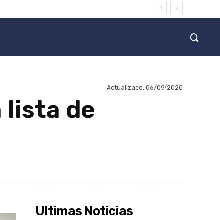
Actualizado:
06/09/2020
 lista de
Ultimas Noticias