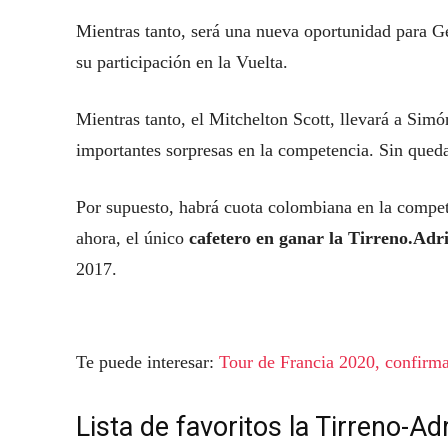
Mientras tanto, será una nueva oportunidad para 
su participación en la Vuelta.
Mientras tanto, el Mitchelton Scott, llevará a Sim
importantes sorpresas en la competencia. Sin queda
Por supuesto, habrá cuota colombiana en la compet
ahora, el único
cafetero en ganar la Tirreno.Adr
2017.
Te puede interesar:
Tour de Francia 2020, confirma
Lista de favoritos la Tirreno-Ad