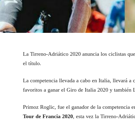
La Tirreno-Adriático 2020 anuncia los ciclistas que
el título.
La competencia llevada a cabo en Italia, llevará a
favoritos a ganar el Giro de Italia 2020 y también
Primoz Roglic, fue el ganador de la competencia 
Tour de Francia 2020
, esta vez la Tirreno-Adriát