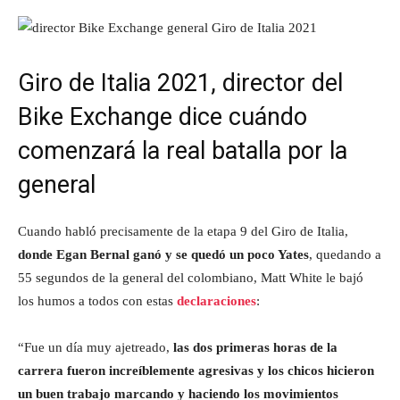
Giro de Italia 2021, director del
Bike Exchange dice cuándo
comenzará la real batalla por la
general
Cuando habló precisamente de la etapa 9 del Giro de Italia,
donde Egan Bernal ganó y se quedó un poco Yates
, quedando a
55 segundos de la general del colombiano, Matt White le bajó
los humos a todos con estas
declaraciones
:
“Fue un día muy ajetreado,
las dos primeras horas de la
carrera fueron increíblemente agresivas y los chicos hicieron
un buen trabajo marcando y haciendo los movimientos