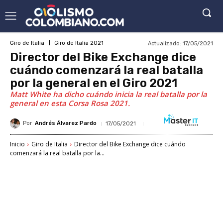
Actualizado:
17/05/2021
Giro de Italia
Giro de Italia 2021
Director del Bike Exchange dice
cuándo comenzará la real batalla
por la general en el Giro 2021
Matt White ha dicho cuándo inicia la real batalla por la
general en esta Corsa Rosa 2021.
Por
Andrés Álvarez Pardo
17/05/2021
Inicio
Giro de Italia
Director del Bike Exchange dice cuándo
comenzará la real batalla por la...