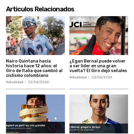
Articulos Relacionados
Nairo Quintana hacía
¿Egan Bernal puede volver
historia hace 12 años: el
a ser líder en una gran
Giro de Italia que cambió al
vuelta? El Giro dejó señales
ciclismo colombiano
Actualidad
02/06/2026
Actualidad
02/06/2026