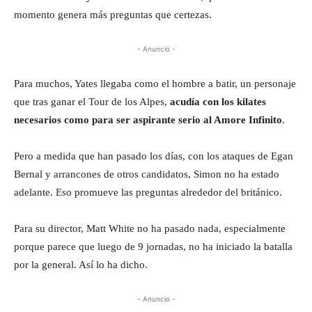
momento genera más preguntas que certezas.
- Anuncio -
Para muchos, Yates llegaba como el hombre a batir, un personaje
que tras ganar el Tour de los Alpes,
acudía con los kilates
necesarios como para ser aspirante serio al Amore Infinito
.
Pero a medida que han pasado los días, con los ataques de Egan
Bernal y arrancones de otros candidatos, Simon no ha estado
adelante. Eso promueve las preguntas alrededor del británico.
Para su director, Matt White no ha pasado nada, especialmente
porque parece que luego de 9 jornadas, no ha iniciado la batalla
por la general. Así lo ha dicho.
- Anuncio -