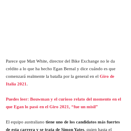
Parece que Matt White, director del Bike Exchange no le da
crédito a lo que ha hecho Egan Bernal y dice cuándo es que
comenzará realmente la batalla por la general en el
Giro de
Italia 2021
.
Puedes leer: Bouwman y el curioso relato del momento en el
que Egan lo pasó en el Giro 2021, “fue un misil”
El equipo australiano
tiene uno de los candidatos más fuertes
de esta carrera y se trata de Simon Yates
, quien hasta el