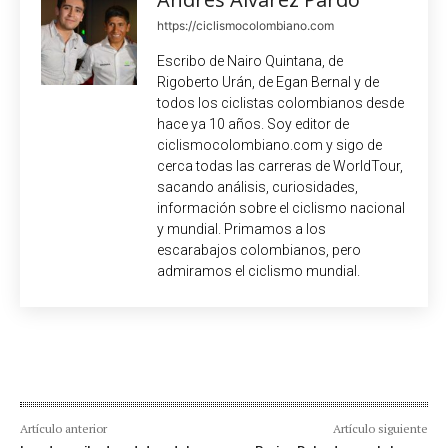
https://ciclismocolombiano.com
Escribo de Nairo Quintana, de
Rigoberto Urán, de Egan Bernal y de
todos los ciclistas colombianos desde
hace ya 10 años. Soy editor de
ciclismocolombiano.com y sigo de
cerca todas las carreras de WorldTour,
sacando análisis, curiosidades,
información sobre el ciclismo nacional
y mundial. Primamos a los
escarabajos colombianos, pero
admiramos el ciclismo mundial.
Artículo anterior
Artículo siguiente