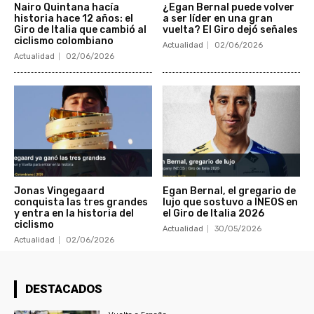
Nairo Quintana hacía
¿Egan Bernal puede volver
historia hace 12 años: el
a ser líder en una gran
Giro de Italia que cambió al
vuelta? El Giro dejó señales
ciclismo colombiano
Actualidad
02/06/2026
Actualidad
02/06/2026
Jonas Vingegaard
Egan Bernal, el gregario de
conquista las tres grandes
lujo que sostuvo a INEOS en
y entra en la historia del
el Giro de Italia 2026
ciclismo
Actualidad
30/05/2026
Actualidad
02/06/2026
DESTACADOS