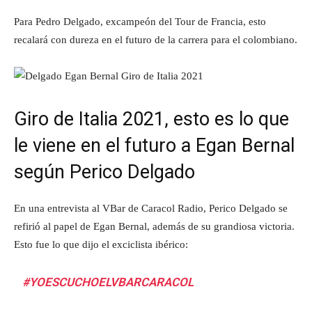
Para Pedro Delgado, excampeón del Tour de Francia, esto
recalará con dureza en el futuro de la carrera para el colombiano.
Giro de Italia 2021, esto es lo que
le viene en el futuro a Egan Bernal
según Perico Delgado
En una entrevista al VBar de Caracol Radio, Perico Delgado se
refirió al papel de Egan Bernal, además de su grandiosa victoria.
Esto fue lo que dijo el exciclista ibérico:
#YOESCUCHOELVBARCARACOL