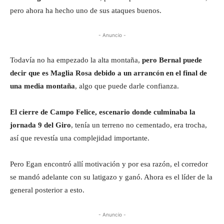
pero ahora ha hecho uno de sus ataques buenos.
- Anuncio -
Todavía no ha empezado la alta montaña,
pero Bernal puede
decir que es Maglia Rosa debido a un arrancón en el final de
una media montaña
, algo que puede darle confianza.
El cierre de Campo Felice, escenario donde culminaba la
jornada 9 del Giro
, tenía un terreno no cementado, era trocha,
así que revestía una complejidad importante.
Pero Egan encontró allí motivación y por esa razón, el corredor
se mandó adelante con su latigazo y ganó. Ahora es el líder de la
general posterior a esto.
- Anuncio -