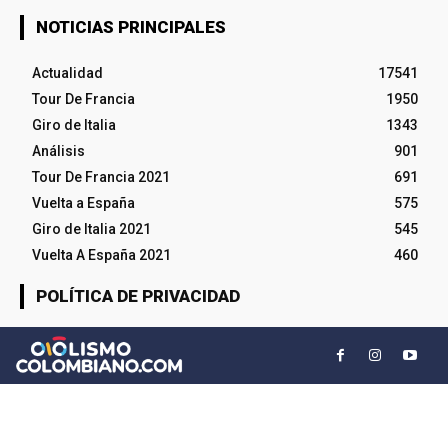
NOTICIAS PRINCIPALES
Actualidad
17541
Tour De Francia
1950
Giro de Italia
1343
Análisis
901
Tour De Francia 2021
691
Vuelta a España
575
Giro de Italia 2021
545
Vuelta A España 2021
460
POLÍTICA DE PRIVACIDAD