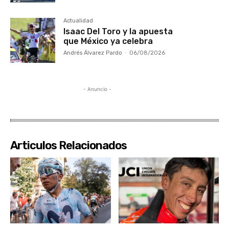
Actualidad
Isaac Del Toro y la apuesta
que México ya celebra
Andrés Álvarez Pardo
-
06/08/2026
- Anuncio -
Articulos Relacionados