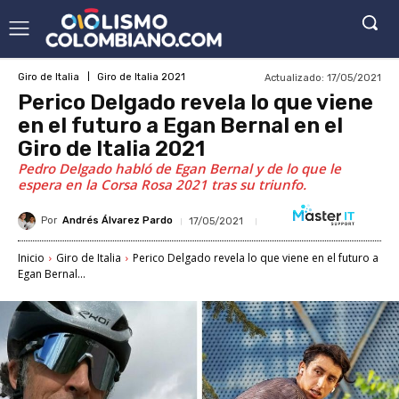
Actualizado:
17/05/2021
Giro de Italia
Giro de Italia 2021
Perico Delgado revela lo que viene
en el futuro a Egan Bernal en el
Giro de Italia 2021
Pedro Delgado habló de Egan Bernal y de lo que le
espera en la Corsa Rosa 2021 tras su triunfo.
Por
Andrés Álvarez Pardo
17/05/2021
Inicio
Giro de Italia
Perico Delgado revela lo que viene en el futuro a
Egan Bernal...