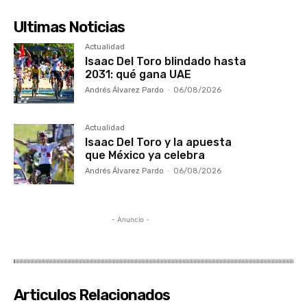
Ultimas Noticias
Actualidad
Isaac Del Toro blindado hasta
2031: qué gana UAE
Andrés Álvarez Pardo
-
06/08/2026
Actualidad
Isaac Del Toro y la apuesta
que México ya celebra
Andrés Álvarez Pardo
-
06/08/2026
- Anuncio -
Articulos Relacionados