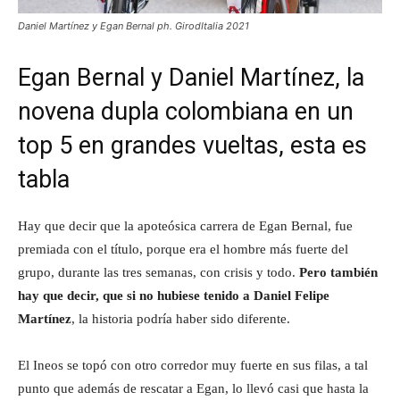
Daniel Martínez y Egan Bernal ph. GirodItalia 2021
Egan Bernal y Daniel Martínez, la
novena dupla colombiana en un
top 5 en grandes vueltas, esta es
tabla
Hay que decir que la apoteósica carrera de Egan Bernal, fue
premiada con el título, porque era el hombre más fuerte del
grupo, durante las tres semanas, con crisis y todo.
Pero también
hay que decir, que si no hubiese tenido a Daniel Felipe
Martínez
, la historia podría haber sido diferente.
El Ineos se topó con otro corredor muy fuerte en sus filas, a tal
punto que además de rescatar a Egan, lo llevó casi que hasta la