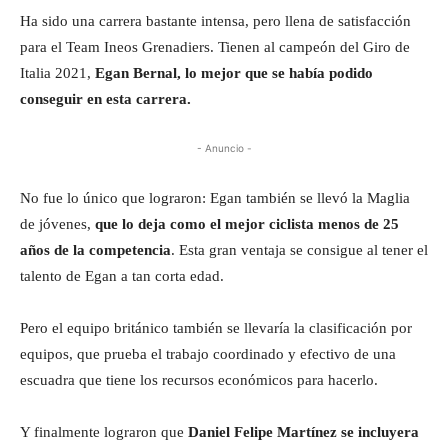
Ha sido una carrera bastante intensa, pero llena de satisfacción
para el Team Ineos Grenadiers. Tienen al campeón del Giro de
Italia 2021,
Egan Bernal, lo mejor que se había podido
conseguir en esta carrera.
- Anuncio -
No fue lo único que lograron: Egan también se llevó la Maglia
de jóvenes,
que lo deja como el mejor ciclista menos de 25
años de la competencia
. Esta gran ventaja se consigue al tener el
talento de Egan a tan corta edad.
Pero el equipo británico también se llevaría la clasificación por
equipos, que prueba el trabajo coordinado y efectivo de una
escuadra que tiene los recursos económicos para hacerlo.
Y finalmente lograron que
Daniel Felipe Martínez se incluyera