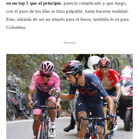
en un top 5 que al principio
, parecía complicado y que luego,
con el paso de los días se hizo palpable, hasta hacerse realidad.
Esto, además de ser un triunfo para el Ineos, también lo es para
Colombia.
- Anuncio -