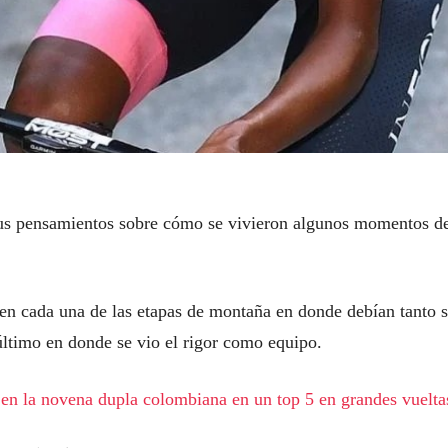
us pensamientos sobre cómo se vivieron algunos momentos d
 en cada una de las etapas de montaña en donde debían tanto 
último en donde se vio el rigor como equipo.
 en la novena dupla colombiana en un top 5 en grandes vuelta