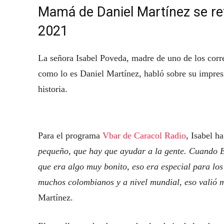
Mamá de Daniel Martínez se refi
2021
La señora Isabel Poveda, madre de uno de los cor
como lo es Daniel Martínez, habló sobre su impresi
historia.
Para el programa
Vbar de Caracol Radio
, Isabel h
pequeño, que hay que ayudar a la gente. Cuando Eg
que era algo muy bonito, eso era especial para lo
muchos colombianos y a nivel mundial, eso valió
Martínez.