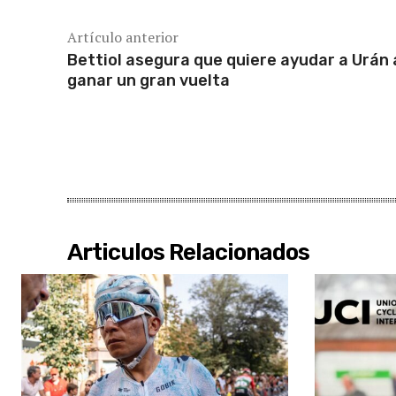
Artículo anterior
Bettiol asegura que quiere ayudar a Urán 
ganar un gran vuelta
Articulos Relacionados