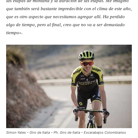
las etapas de montaña y la duración de las etapas. Me imagino
que también será bastante impredecible con el clima de este año,
que es otro aspecto que necesitamos agregar allí. Ha perdido
algo de tiempo, pero al final, creo que no va a ser demasiado
tiempo».
Simon Yates – Giro de Italia – Ph. Giro de Italia – Escarabajos Colombianos