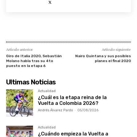
Artículo anterior
Artículo siguiente
Giro de Italia 2020, Sebastián
Nairo Quintana y sus posibles
Molano habla tras su 4to
planes el final 2020
puesto en la etapa 6
Ultimas Noticias
Actualidad
¿Cuál es la etapa reina de la
Vuelta a Colombia 2026?
Andrés Álvarez Pardo
-
05/08/2026
Actualidad
¿Cuándo empieza la Vuelta a