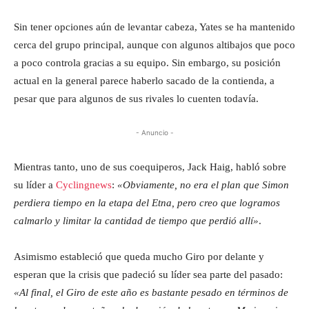
Sin tener opciones aún de levantar cabeza, Yates se ha mantenido
cerca del grupo principal, aunque con algunos altibajos que poco
a poco controla gracias a su equipo. Sin embargo, su posición
actual en la general parece haberlo sacado de la contienda, a
pesar que para algunos de sus rivales lo cuenten todavía.
- Anuncio -
Mientras tanto, uno de sus coequiperos, Jack Haig, habló sobre
su líder a
Cyclingnews
:
«Obviamente, no era el plan que Simon
perdiera tiempo en la etapa del Etna, pero creo que logramos
calmarlo y limitar la cantidad de tiempo que perdió allí»
.
Asimismo estableció que queda mucho Giro por delante y
esperan que la crisis que padeció su líder sea parte del pasado:
«Al final, el Giro de este año es bastante pesado en términos de