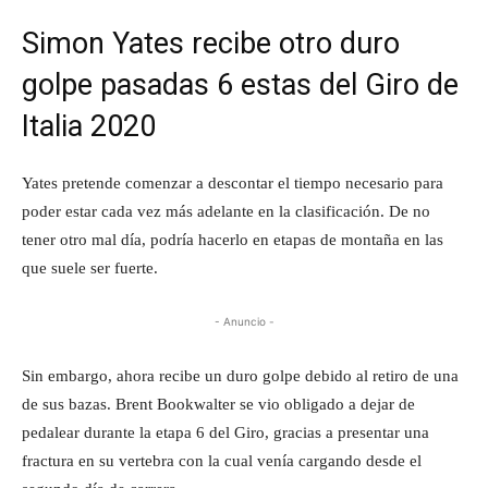
Simon Yates recibe otro duro
golpe pasadas 6 estas del Giro de
Italia 2020
Yates pretende comenzar a descontar el tiempo necesario para
poder estar cada vez más adelante en la clasificación. De no
tener otro mal día, podría hacerlo en etapas de montaña en las
que suele ser fuerte.
- Anuncio -
Sin embargo, ahora recibe un duro golpe debido al retiro de una
de sus bazas. Brent Bookwalter se vio obligado a dejar de
pedalear durante la etapa 6 del Giro, gracias a presentar una
fractura en su vertebra con la cual venía cargando desde el