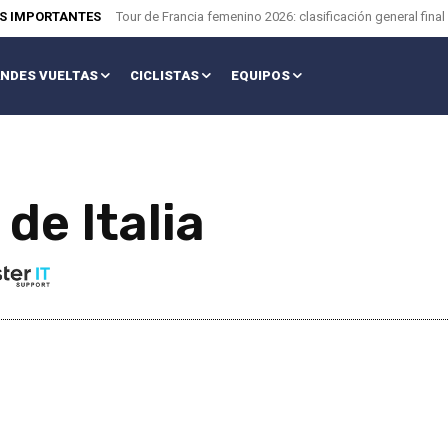
AS IMPORTANTES
Tour de Francia femenino 2026: clasificación general final
NDES VUELTAS
CICLISTAS
EQUIPOS
 de Italia