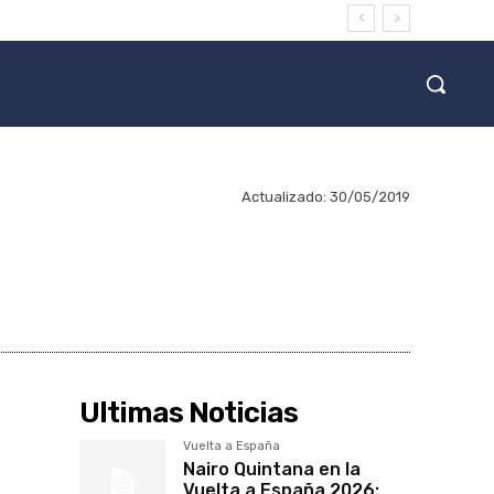
Actualizado:
30/05/2019
Ultimas Noticias
Vuelta a España
Nairo Quintana en la
Vuelta a España 2026: