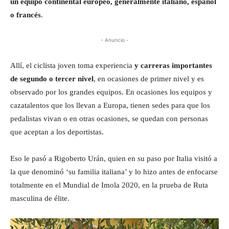
un equipo continental europeo, generalmente italiano, español
o francés
.
- Anuncio -
Allí, el ciclista joven toma experiencia
y carreras importantes
de segundo o tercer nivel
, en ocasiones de primer nivel y es
observado por los grandes equipos. En ocasiones los equipos y
cazatalentos que los llevan a Europa, tienen sedes para que los
pedalistas vivan o en otras ocasiones, se quedan con personas
que aceptan a los deportistas.
Eso le pasó a Rigoberto Urán, quien en su paso por Italia visitó a
la que denominó ‘su familia italiana’ y lo hizo antes de enfocarse
totalmente en el Mundial de Imola 2020, en la prueba de Ruta
masculina de élite.