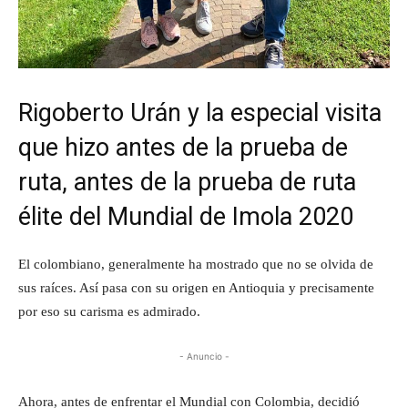
Rigoberto Urán y la especial visita
que hizo antes de la prueba de
ruta, antes de la prueba de ruta
élite del Mundial de Imola 2020
El colombiano, generalmente ha mostrado que no se olvida de
sus raíces. Así pasa con su origen en Antioquia y precisamente
por eso su carisma es admirado.
- Anuncio -
Ahora, antes de enfrentar el Mundial con Colombia, decidió