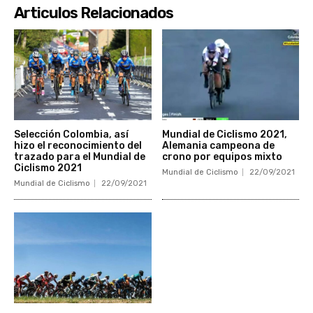
Articulos Relacionados
Selección Colombia, así
Mundial de Ciclismo 2021,
hizo el reconocimiento del
Alemania campeona de
trazado para el Mundial de
crono por equipos mixto
Ciclismo 2021
Mundial de Ciclismo
22/09/2021
Mundial de Ciclismo
22/09/2021