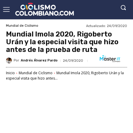
Actualizado:
24/09/2020
Mundial de Ciclismo
Mundial Imola 2020, Rigoberto
Urán y la especial visita que hizo
antes de la prueba de ruta
Por
Andrés Álvarez Pardo
24/09/2020
Inicio
Mundial de Ciclismo
Mundial Imola 2020, Rigoberto Urán y la
especial visita que hizo antes...