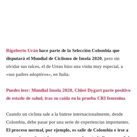
Rigoberto Urán
hace parte de la Selección Colombia que
disputará el Mundial de Ciclismo de Imola 2020
, pero sin
olvidar sus raíces, el de Urrao hizo una visita muy especial, a
«sus padres adoptivos», en Italia.
Puedes leer: Mundial Imola 2020, Chloé Dygart parte positivo
de estado de salud, tras su caída en la prueba CRI femenina
Cuando un ciclista sale a la batirse internacionalmente, desde
Colombia, debe pasar por una serie de experiencias importantes.
El proceso normal, por ejemplo, es salir de Colombia e irse a