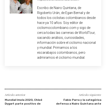
Escribo de Nairo Quintana, de
Rigoberto Urán, de Egan Bernal y de
todos los ciclistas colombianos desde
hace ya 10 años. Soy editor de
ciclismocolombiano.com y sigo de
cerca todas las carreras de WorldTour,
sacando análisis, curiosidades,
información sobre el ciclismo nacional
y mundial. Primamos a los
escarabajos colombianos, pero
admiramos el ciclismo mundial.
Artículo anterior
Artículo siguiente
Mundial Imola 2020, Chloé
Fabio Parra y la categórica
Dygart parte positivo de
defensa a Nairo Quintana ante