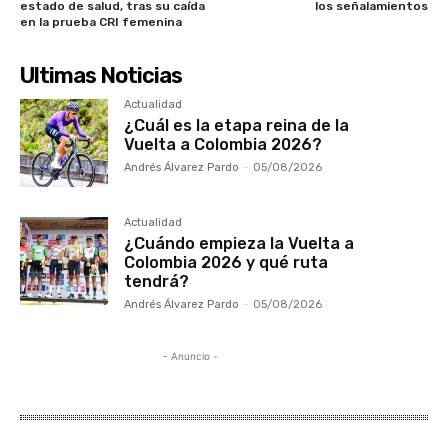
estado de salud, tras su caída
los señalamientos
en la prueba CRI femenina
Ultimas Noticias
Actualidad
¿Cuál es la etapa reina de la
Vuelta a Colombia 2026?
Andrés Álvarez Pardo
-
05/08/2026
Actualidad
¿Cuándo empieza la Vuelta a
Colombia 2026 y qué ruta
tendrá?
Andrés Álvarez Pardo
-
05/08/2026
- Anuncio -