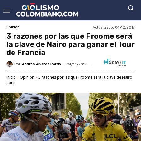
Actualizado:
04/12/2017
Opinión
3 razones por las que Froome será
la clave de Nairo para ganar el Tour
de Francia
Por
Andrés Álvarez Pardo
04/12/2017
Inicio
Opinión
3 razones por las que Froome será la clave de Nairo
para...