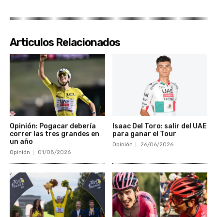
Articulos Relacionados
Opinión: Pogacar debería
Isaac Del Toro: salir del UAE
correr las tres grandes en
para ganar el Tour
un año
Opinión
26/06/2026
Opinión
01/08/2026