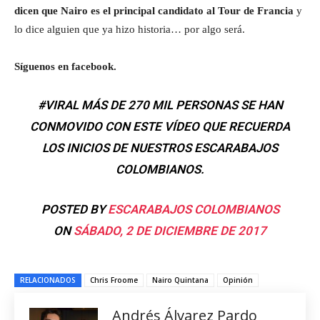
dicen que Nairo es el principal candidato al Tour de Francia
y
lo dice alguien que ya hizo historia… por algo será.
Síguenos en facebook.
#VIRAL MÁS DE 270 MIL PERSONAS SE HAN
CONMOVIDO CON ESTE VÍDEO QUE RECUERDA
LOS INICIOS DE NUESTROS ESCARABAJOS
COLOMBIANOS.
POSTED BY
ESCARABAJOS COLOMBIANOS
ON
SÁBADO, 2 DE DICIEMBRE DE 2017
RELACIONADOS
Chris Froome
Nairo Quintana
Opinión
Andrés Álvarez Pardo