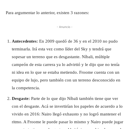
Para argumentar lo anterior, existen 3 razones:
- Anuncio -
Antecedentes:
En 2009 quedó de 36 y en el 2010 no pudo
terminarla. Irá esta vez como líder del Sky y tendrá que
sopesar un terreno que es desgastante. Níbali, múltiple
campeón de esta carrera ya lo advirtió y le dijo que no tenía
ni idea en lo que se estaba metiendo. Froome cuenta con un
equipo de lujo, pero también con un terreno desconocido en
la competencia.
Desgaste:
Parte de lo que dijo Níbali también tiene que ver
con el desgaste. Acá se invertirían los papeles de acuerdo a lo
vivido en 2016: Nairo llegó exhausto y no logró mantener el
ritmo. A Froome le puede pasar lo mismo y Nairo puede jugar