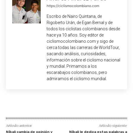
https://ciclismocolombiano.com
Escribo de Nairo Quintana, de
Rigoberto Urán, de Egan Bernal y de
todos los ciclistas colombianos desde
hace ya 10 años. Soy editor de
ciclismocolombiano.com y sigo de
cerca todas las carreras de WorldTour,
sacando análisis, curiosidades,
información sobre el ciclismo nacional
y mundial. Primamos a los
escarabajos colombianos, pero
admiramos el ciclismo mundial.
Artículo anterior
Artículo siguiente
Níbali cambia de opinión y
Níbali le dedica estas palabras a