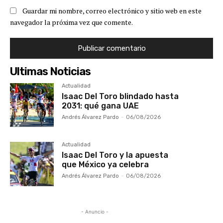
Guardar mi nombre, correo electrónico y sitio web en este
navegador la próxima vez que comente.
Ultimas Noticias
Actualidad
Isaac Del Toro blindado hasta
2031: qué gana UAE
Andrés Álvarez Pardo
-
06/08/2026
Actualidad
Isaac Del Toro y la apuesta
que México ya celebra
Andrés Álvarez Pardo
-
06/08/2026
- Anuncio -