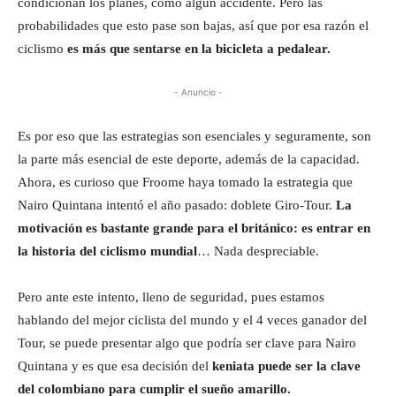
condicionan los planes, como algún accidente. Pero las
probabilidades que esto pase son bajas, así que por esa razón el
ciclismo
es más que sentarse en la bicicleta a pedalear.
- Anuncio -
Es por eso que las estrategias son esenciales y seguramente, son
la parte más esencial de este deporte, además de la capacidad.
Ahora, es curioso que Froome haya tomado la estrategia que
Nairo Quintana intentó el año pasado: doblete Giro-Tour.
La
motivación es bastante grande para el británico: es entrar en
la historia del ciclismo mundial
… Nada despreciable.
Pero ante este intento, lleno de seguridad, pues estamos
hablando del mejor ciclista del mundo y el 4 veces ganador del
Tour, se puede presentar algo que podría ser clave para Nairo
Quintana y es que esa decisión del
keniata puede ser la clave
del colombiano para cumplir el sueño amarillo.