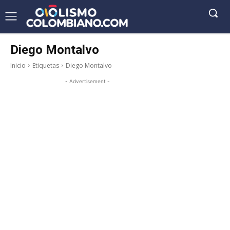
Diego Montalvo
Inicio
Etiquetas
Diego Montalvo
- Advertisement -