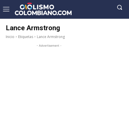
Lance Armstrong
Inicio
Etiquetas
Lance Armstrong
- Advertisement -