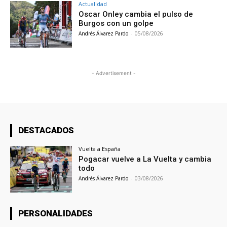
Actualidad
Oscar Onley cambia el pulso de
Burgos con un golpe
Andrés Álvarez Pardo
-
05/08/2026
- Advertisement -
DESTACADOS
Vuelta a España
Pogacar vuelve a La Vuelta y cambia
todo
Andrés Álvarez Pardo
-
03/08/2026
PERSONALIDADES