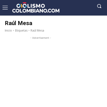
Raúl Mesa
Inicio
Etiquetas
Raúl Mesa
- Advertisement -