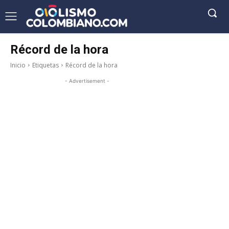
Récord de la hora
Inicio
Etiquetas
Récord de la hora
- Advertisement -