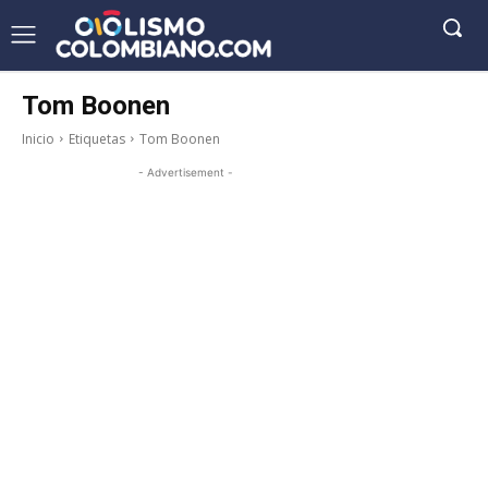
Tom Boonen
Inicio
Etiquetas
Tom Boonen
- Advertisement -