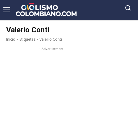
Valerio Conti
Inicio
Etiquetas
Valerio Conti
- Advertisement -