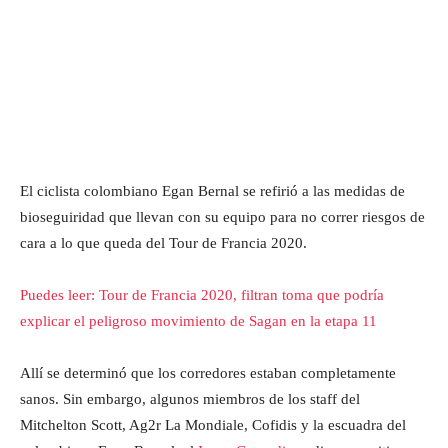
El ciclista colombiano Egan Bernal se refirió a las medidas de
bioseguiridad que llevan con su equipo para no correr riesgos de
cara a lo que queda del Tour de Francia 2020.
Puedes leer: Tour de Francia 2020, filtran toma que podría
explicar el peligroso movimiento de Sagan en la etapa 11
Allí se determinó que los corredores estaban completamente
sanos. Sin embargo, algunos miembros de los staff del
Mitchelton Scott, Ag2r La Mondiale, Cofidis y la escuadra del