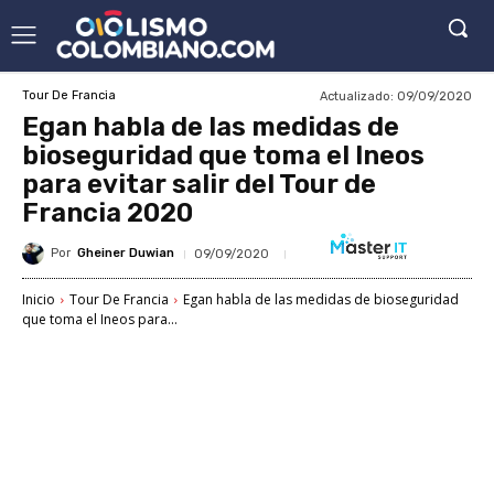
Actualizado:
09/09/2020
Tour De Francia
Egan habla de las medidas de
bioseguridad que toma el Ineos
para evitar salir del Tour de
Francia 2020
Por
Gheiner Duwian
09/09/2020
Inicio
Tour De Francia
Egan habla de las medidas de bioseguridad
que toma el Ineos para...