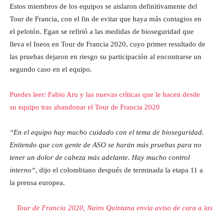
Estos miembros de los equipos se aislaron definitivamente del
Tour de Francia, con el fin de evitar que haya más contagios en
el pelotón. Egan se refirió a las medidas de bioseguridad que
lleva el Ineos en Tour de Francia 2020, cuyo primer resultado de
las pruebas dejaron en riesgo su participación al encontrarse un
segundo caso en el equipo.
Puedes leer: Fabio Aru y las nuevas críticas que le hacen desde
su equipo tras abandonar el Tour de Francia 2020
“En el equipo hay mucho cuidado con el tema de bioseguridad.
Entiendo que con gente de ASO se harán más pruebas para no
tener un dolor de cabeza más adelante. Hay mucho control
interno“
, dijo el colombiano después de terminada la etapa 11 a
la prensa europea.
Tour de Francia 2020, Nairo Quintana envía aviso de cara a las