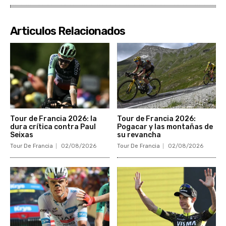
Articulos Relacionados
Tour de Francia 2026: la
Tour de Francia 2026:
dura crítica contra Paul
Pogacar y las montañas de
Seixas
su revancha
Tour De Francia
02/08/2026
Tour De Francia
02/08/2026