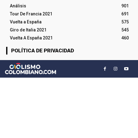
Análisis
901
Tour De Francia 2021
691
Vuelta a España
575
Giro de Italia 2021
545
Vuelta A España 2021
460
POLÍTICA DE PRIVACIDAD