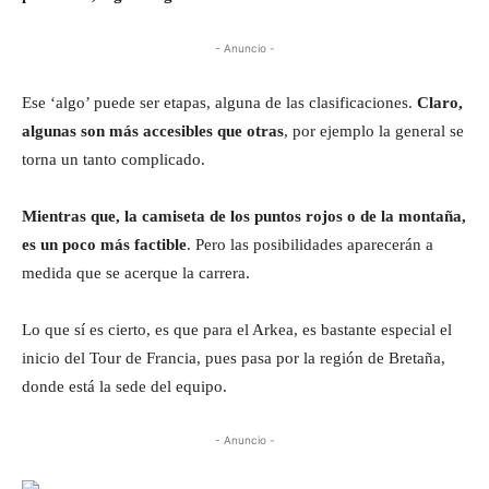
- Anuncio -
Ese ‘algo’ puede ser etapas, alguna de las clasificaciones.
Claro,
algunas son más accesibles que otras
, por ejemplo la general se
torna un tanto complicado.
Mientras que, la camiseta de los puntos rojos o de la montaña,
es un poco más factible
. Pero las posibilidades aparecerán a
medida que se acerque la carrera.
Lo que sí es cierto, es que para el Arkea, es bastante especial el
inicio del Tour de Francia, pues pasa por la región de Bretaña,
donde está la sede del equipo.
- Anuncio -