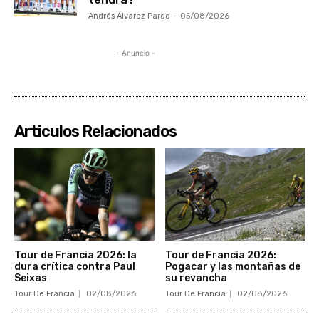
Andrés Álvarez Pardo
-
05/08/2026
- Anuncio -
Articulos Relacionados
Tour de Francia 2026: la
Tour de Francia 2026:
dura crítica contra Paul
Pogacar y las montañas de
Seixas
su revancha
Tour De Francia
02/08/2026
Tour De Francia
02/08/2026