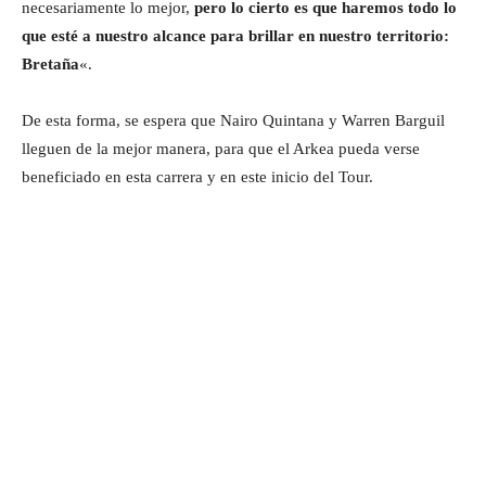
necesariamente lo mejor,
pero lo cierto es que haremos todo lo
que esté a nuestro alcance para brillar en nuestro territorio:
Bretaña
«.
De esta forma, se espera que Nairo Quintana y Warren Barguil
lleguen de la mejor manera, para que el Arkea pueda verse
beneficiado en esta carrera y en este inicio del Tour.