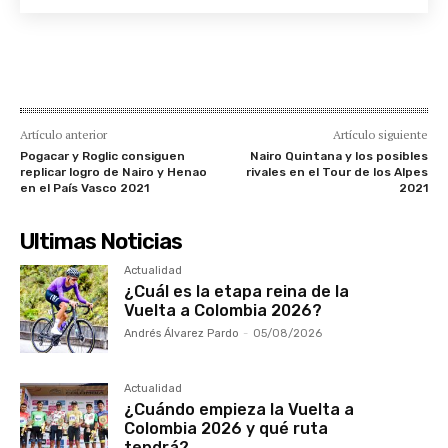
Artículo anterior
Artículo siguiente
Pogacar y Roglic consiguen
Nairo Quintana y los posibles
replicar logro de Nairo y Henao
rivales en el Tour de los Alpes
en el País Vasco 2021
2021
Ultimas Noticias
Actualidad
¿Cuál es la etapa reina de la
Vuelta a Colombia 2026?
Andrés Álvarez Pardo
-
05/08/2026
Actualidad
¿Cuándo empieza la Vuelta a
Colombia 2026 y qué ruta
tendrá?