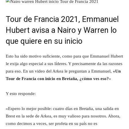
Tour de Francia 2021, Emmanuel
Hubert avisa a Nairo y Warren lo
que quiere en su inicio
Esto ha sido motivo suficiente, como para que Emmanuel Hubert
le exija algo especial a sus líderes. Y precisamente da las razones
para eso. En un video del Arkea le preguntan a Emmanuel,
«Un
Tour de Francia con inicio en Bretaña, ¿cómo ves eso?
«
Y esto responde:
«Espero lo mejor posible: cuatro días en Bretaña, una salida en
Brest en la sede de Arkea, es muy valioso para nosotros. Ahora,
como decimos a veces, ser profeta en su país no es