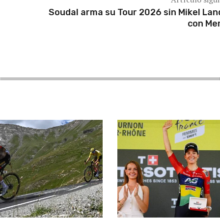
Soudal arma su Tour 2026 sin Mikel Lan
con Mer