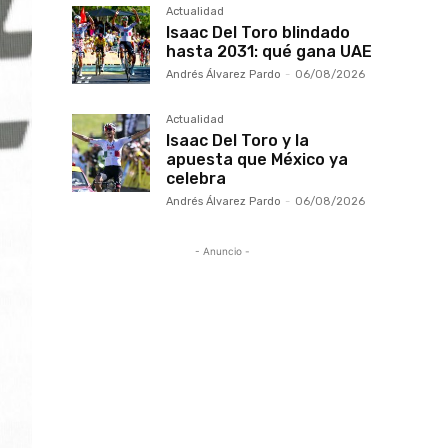
Actualidad
Isaac Del Toro blindado
hasta 2031: qué gana UAE
Andrés Álvarez Pardo
-
06/08/2026
Actualidad
Isaac Del Toro y la
apuesta que México ya
celebra
Andrés Álvarez Pardo
-
06/08/2026
- Anuncio -