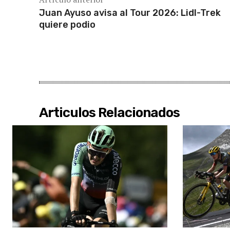
Juan Ayuso avisa al Tour 2026: Lidl-Trek
quiere podio
Articulos Relacionados