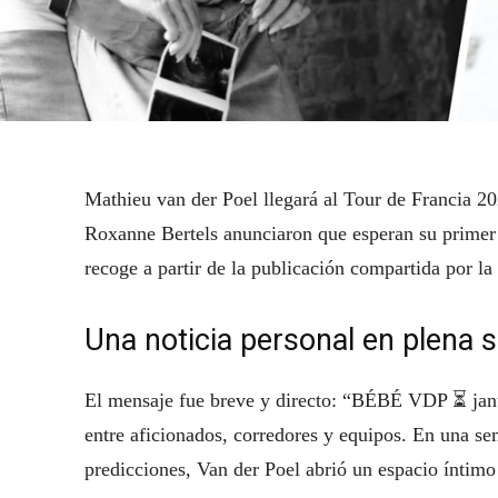
Mathieu van der Poel llegará al Tour de Francia 20
Roxanne Bertels anunciaron que esperan su primer
recoge a partir de la publicación compartida por la 
Una noticia personal en plena 
El mensaje fue breve y directo: “BÉBÉ VDP ⏳ janu
entre aficionados, corredores y equipos. En una se
predicciones, Van der Poel abrió un espacio íntimo