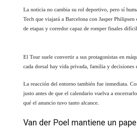
La noticia no cambia su rol deportivo, pero sí hum
Tech que viajará a Barcelona con Jasper Philipsen 
de etapas y corredor capaz de romper finales difícil
El Tour suele convertir a sus protagonistas en máq
cada dorsal hay vida privada, familia y decisiones
La reacción del entorno también fue inmediata. Com
justo antes de que el calendario vuelva a encerrarlo
qué el anuncio tuvo tanto alcance.
Van der Poel mantiene un papel