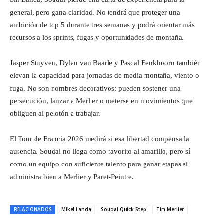
general, pero gana claridad. No tendrá que proteger una
ambición de top 5 durante tres semanas y podrá orientar más
recursos a los sprints, fugas y oportunidades de montaña.
Jasper Stuyven, Dylan van Baarle y Pascal Eenkhoorn también
elevan la capacidad para jornadas de media montaña, viento o
fuga. No son nombres decorativos: pueden sostener una
persecución, lanzar a Merlier o meterse en movimientos que
obliguen al pelotón a trabajar.
El Tour de Francia 2026 medirá si esa libertad compensa la
ausencia. Soudal no llega como favorito al amarillo, pero sí
como un equipo con suficiente talento para ganar etapas si
administra bien a Merlier y Paret-Peintre.
RELACIONADOS
Mikel Landa
Soudal Quick Step
Tim Merlier