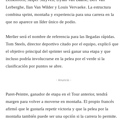
Lerberghe, Ilan Van Wilder y Louis Vervaeke. La estructura
combina sprint, montaña y experiencia para una carrera en la
que no aparece un líder único de podio.
Merlier será el nombre de referencia para las llegadas rápidas.
Tom Steels, director deportivo citado por el equipo, explicó que
el objetivo principal del sprinter será ganar una etapa y que
incluso podría involucrarse en la pelea por el verde si la
clasificación por puntos se abre.
- Anuncio -
Paret-Peintre, ganador de etapa en el Tour anterior, tendrá
margen para volver a moverse en montaña. El propio francés
afirmó que le gustaría repetir victoria y que la pelea por la
montaña también puede ser una opción si la carrera lo permite.