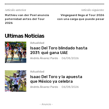
Artículo anterior
Artículo siguiente
Mathieu van der Poel anuncia
Vingegaard llega al Tour 2026
paternidad antes del Tour
con una carga que puede pesar
2026
Ultimas Noticias
Actualidad
Isaac Del Toro blindado hasta
2031: qué gana UAE
Andrés Álvarez Pardo
-
06/08/2026
Actualidad
Isaac Del Toro y la apuesta
que México ya celebra
Andrés Álvarez Pardo
-
06/08/2026
- Anuncio -