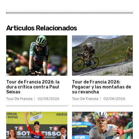
Articulos Relacionados
Tour de Francia 2026: la
Tour de Francia 2026:
dura crítica contra Paul
Pogacar y las montañas de
Seixas
su revancha
Tour De Francia
02/08/2026
Tour De Francia
02/08/2026