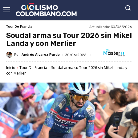
Actualizado:
30/06/2026
Tour De Francia
Soudal arma su Tour 2026 sin Mikel
Landa y con Merlier
Por
Andrés Álvarez Pardo
30/06/2026
Inicio
Tour De Francia
Soudal arma su Tour 2026 sin Mikel Landa y
con Merlier