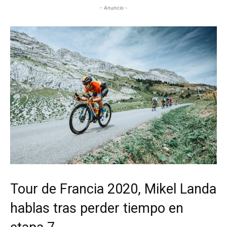
- Anuncio -
Tour de Francia 2020, Mikel Landa
hablas tras perder tiempo en