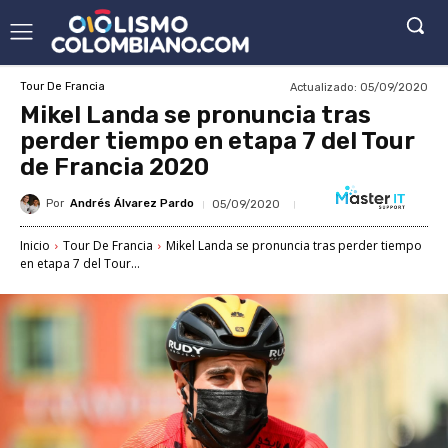
Actualizado:
05/09/2020
Tour De Francia
Mikel Landa se pronuncia tras
perder tiempo en etapa 7 del Tour
de Francia 2020
Por
Andrés Álvarez Pardo
05/09/2020
Inicio
Tour De Francia
Mikel Landa se pronuncia tras perder tiempo
en etapa 7 del Tour...