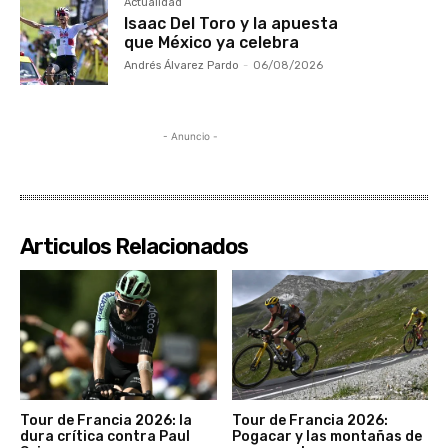
Actualidad
Isaac Del Toro y la apuesta
que México ya celebra
Andrés Álvarez Pardo
-
06/08/2026
- Anuncio -
Articulos Relacionados
Tour de Francia 2026: la
Tour de Francia 2026:
dura crítica contra Paul
Pogacar y las montañas de