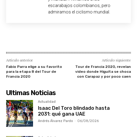
escarabajos colombianos, pero
admiramos el ciclismo mundial.
Artículo anterior
Artículo siguiente
Fabio Parra elige a su favorito
Tour de Francia 2020, revelan
para la etapa 8 del Tour de
video donde Higuita se choca
Francia 2020
con Carapaz y por poco caen
Ultimas Noticias
Actualidad
Isaac Del Toro blindado hasta
2031: qué gana UAE
Andrés Álvarez Pardo
-
06/08/2026