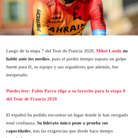
Luego de la etapa 7 del Tour de Francia 2020,
Mikel Landa
no
habló ante los medios
, pues el perder tiempo supuso un golpe
fuerte para él, su equipo y sus seguidores que además, fue
inesperado.
Puedes leer: Fabio Parra elige a su favorito para la etapa 8
del Tour de Francia 2020
El español ha podido encontrar un lugar donde le han otorgado
total confianza.
Su liderato único pone a prueba sus
capacidades
, tras las exigencias que desde hace tiempo