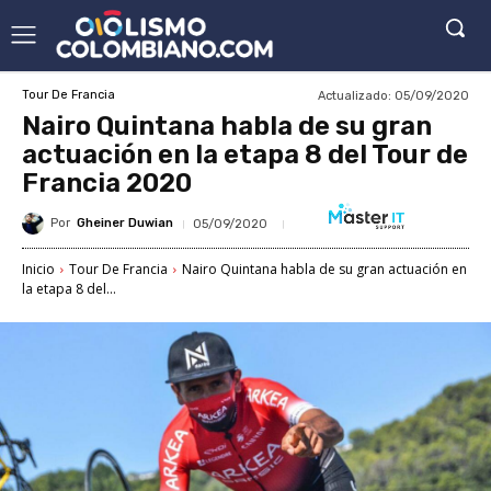
Actualizado:
05/09/2020
Tour De Francia
Nairo Quintana habla de su gran
actuación en la etapa 8 del Tour de
Francia 2020
Por
Gheiner Duwian
05/09/2020
Inicio
Tour De Francia
Nairo Quintana habla de su gran actuación en
la etapa 8 del...