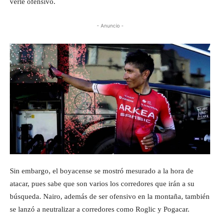
verle ofensivo.
- Anuncio -
Sin embargo, el boyacense se mostró mesurado a la hora de
atacar, pues sabe que son varios los corredores que irán a su
búsqueda. Nairo, además de ser ofensivo en la montaña, también
se lanzó a neutralizar a corredores como Roglic y Pogacar.