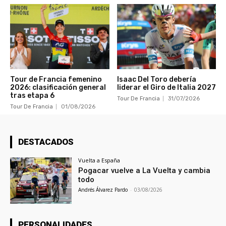
Tour de Francia femenino
Isaac Del Toro debería
2026: clasificación general
liderar el Giro de Italia 2027
tras etapa 6
Tour De Francia
31/07/2026
Tour De Francia
01/08/2026
DESTACADOS
Vuelta a España
Pogacar vuelve a La Vuelta y cambia
todo
Andrés Álvarez Pardo
-
03/08/2026
PERSONALIDADES