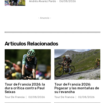
Andrés Álvarez Pardo
-
06/08/2026
- Anuncio -
Articulos Relacionados
Tour de Francia 2026: la
Tour de Francia 2026:
dura crítica contra Paul
Pogacar y las montañas de
Seixas
su revancha
Tour De Francia
02/08/2026
Tour De Francia
02/08/2026