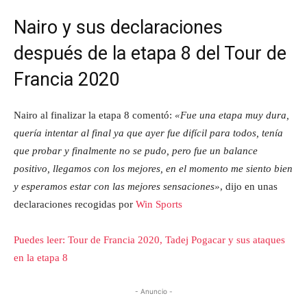
Nairo y sus declaraciones
después de la etapa 8 del Tour de
Francia 2020
Nairo al finalizar la etapa 8 comentó:
«Fue una etapa muy dura,
quería intentar al final ya que ayer fue difícil para todos, tenía
que probar y finalmente no se pudo, pero fue un balance
positivo, llegamos con los mejores, en el momento me siento bien
y esperamos estar con las mejores sensaciones»
, dijo en unas
declaraciones recogidas por
Win Sports
Puedes leer: Tour de Francia 2020, Tadej Pogacar y sus ataques
en la etapa 8
- Anuncio -