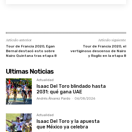
Artículo anterior
Artículo siguiente
Tour de Francia 2020, Egan
Tour de Francia 2020, el
Bernal destacó esto sobre
vertiginoso descenso de Nairo
Nairo Quintana tras etapa 8
y Roglic en la etapa 8
Ultimas Noticias
Actualidad
Isaac Del Toro blindado hasta
2031: qué gana UAE
Andrés Álvarez Pardo
-
06/08/2026
Actualidad
Isaac Del Toro y la apuesta
que México ya celebra