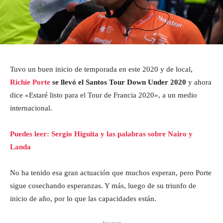
Tuvo un buen inicio de temporada en este 2020 y de local,
Richie Porte
se llevó el Santos Tour Down Under 2020
y ahora
dice «Estaré listo para el Tour de Francia 2020», a un medio
internacional.
Puedes leer: Sergio Higuita y las palabras sobre Nairo y
Landa
No ha tenido esa gran actuación que muchos esperan, pero Porte
sigue cosechando esperanzas. Y más, luego de su triunfo de
inicio de año, por lo que las capacidades están.
- Anuncio -