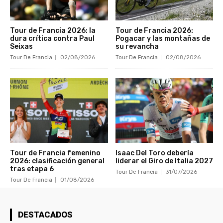
Tour de Francia 2026: la
Tour de Francia 2026:
dura crítica contra Paul
Pogacar y las montañas de
Seixas
su revancha
Tour De Francia
02/08/2026
Tour De Francia
02/08/2026
Tour de Francia femenino
Isaac Del Toro debería
2026: clasificación general
liderar el Giro de Italia 2027
tras etapa 6
Tour De Francia
31/07/2026
Tour De Francia
01/08/2026
DESTACADOS