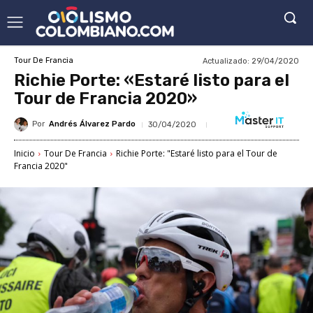
Actualizado:
29/04/2020
Tour De Francia
Richie Porte: «Estaré listo para el
Tour de Francia 2020»
Por
Andrés Álvarez Pardo
30/04/2020
Inicio
Tour De Francia
Richie Porte: "Estaré listo para el Tour de
Francia 2020"