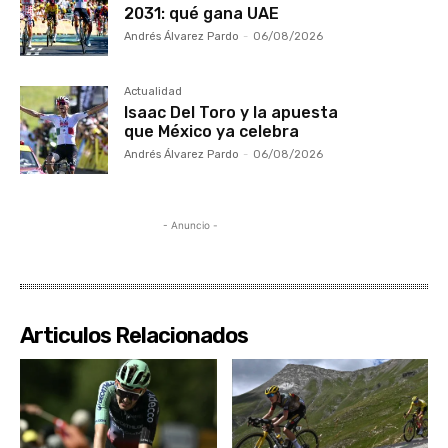
2031: qué gana UAE
Andrés Álvarez Pardo
-
06/08/2026
Actualidad
Isaac Del Toro y la apuesta
que México ya celebra
Andrés Álvarez Pardo
-
06/08/2026
- Anuncio -
Articulos Relacionados