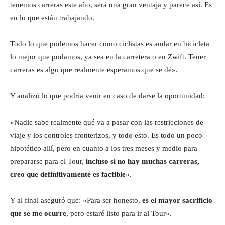
tenemos carreras este año, será una gran ventaja y parece así. Es
en lo que están trabajando.
Todo lo que podemos hacer como ciclistas es andar en bicicleta
lo mejor que podamos, ya sea en la carretera o en Zwift. Tener
carreras es algo que realmente esperamos que se dé».
Y analizó lo que podría venir en caso de darse la oportunidad:
«Nadie sabe realmente qué va a pasar con las restricciones de
viaje y los controles fronterizos, y todo esto. Es todo un poco
hipotético allí, pero en cuanto a los tres meses y medio para
prepararse para el Tour,
incluso si no hay muchas carreras,
creo que definitivamente es factible
«.
Y al final aseguró que: «Para ser honesto,
es el mayor sacrificio
que se me ocurre
, pero estaré listo para ir al Tour».