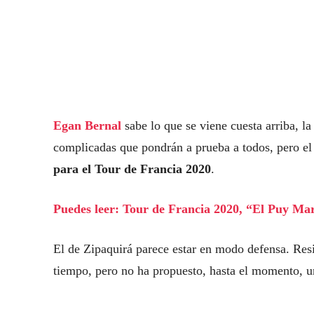
Egan Bernal
sabe lo que se viene cuesta arriba, 
complicadas que pondrán a prueba a todos, pero el
para el Tour de Francia 2020
.
Puedes leer: Tour de Francia 2020, “El Puy Mar
El de Zipaquirá parece estar en modo defensa. Res
tiempo, pero no ha propuesto, hasta el momento, 