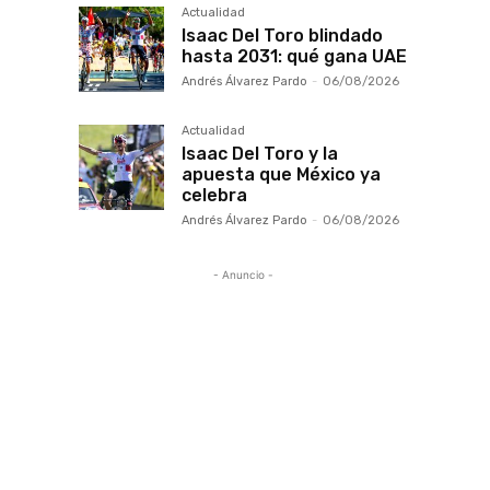
Actualidad
Isaac Del Toro blindado
hasta 2031: qué gana UAE
Andrés Álvarez Pardo
-
06/08/2026
Actualidad
Isaac Del Toro y la
apuesta que México ya
celebra
Andrés Álvarez Pardo
-
06/08/2026
- Anuncio -