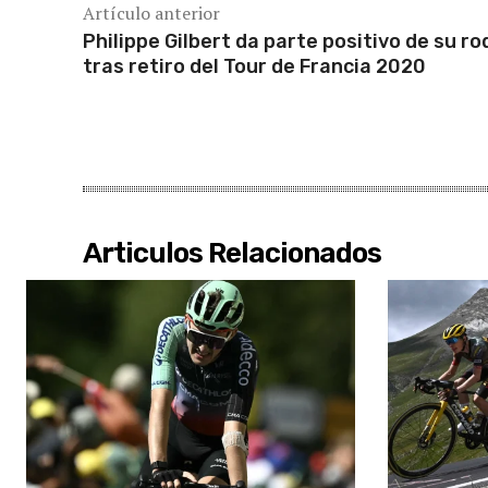
Artículo anterior
Philippe Gilbert da parte positivo de su rod
tras retiro del Tour de Francia 2020
Articulos Relacionados