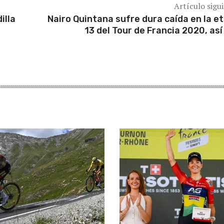
Artículo sigu
illa
Nairo Quintana sufre dura caída en la e
13 del Tour de Francia 2020, así