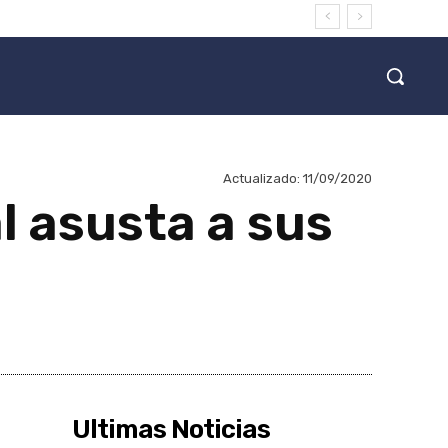
Actualizado:
11/09/2020
l asusta a sus
Ultimas Noticias