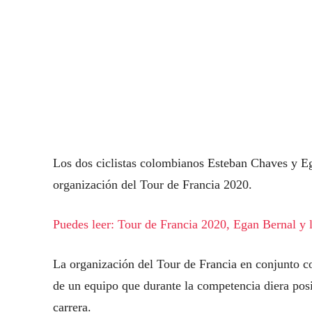
Los dos ciclistas colombianos Esteban Chaves y Eg
organización del Tour de Francia 2020.
Puedes leer: Tour de Francia 2020, Egan Bernal y la
La organización del Tour de Francia en conjunto
de un equipo que durante la competencia diera posit
carrera.