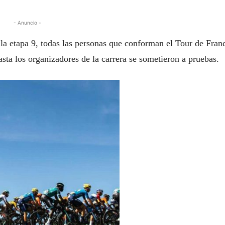
- Anuncio -
 la etapa 9, todas las personas que conforman el Tour de Franc
asta los organizadores de la carrera se sometieron a pruebas.