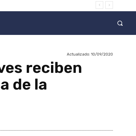
Actualizado:
10/09/2020
ves reciben
a de la