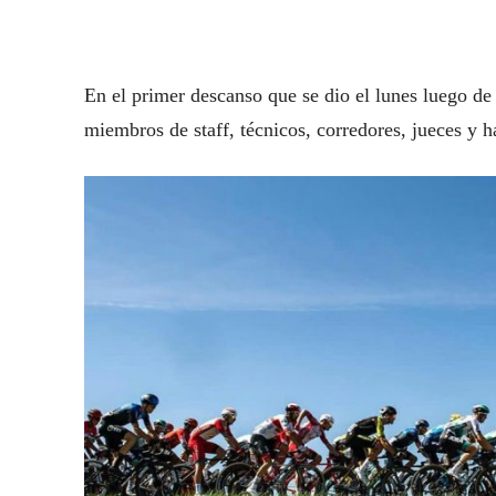
En el primer descanso que se dio el lunes luego de
miembros de staff, técnicos, corredores, jueces y h