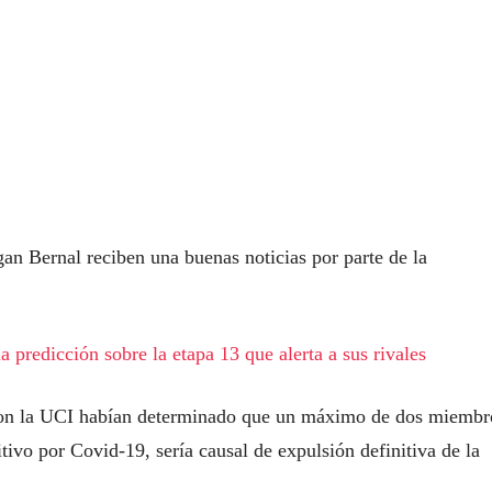
an Bernal reciben una buenas noticias por parte de la
 predicción sobre la etapa 13 que alerta a sus rivales
 con la UCI habían determinado que un máximo de dos miembr
ivo por Covid-19, sería causal de expulsión definitiva de la