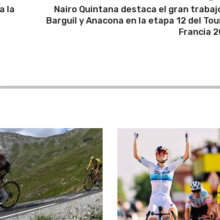
a la
Nairo Quintana destaca el gran trabaj
Barguil y Anacona en la etapa 12 del Tou
Francia 