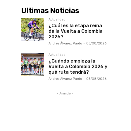
Ultimas Noticias
Actualidad
¿Cuál es la etapa reina
de la Vuelta a Colombia
2026?
Andrés Álvarez Pardo
-
05/08/2026
Actualidad
¿Cuándo empieza la
Vuelta a Colombia 2026 y
qué ruta tendrá?
Andrés Álvarez Pardo
-
05/08/2026
- Anuncio -