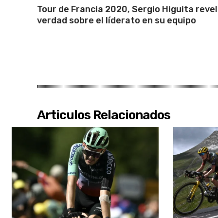
Tour de Francia 2020, Sergio Higuita revel
verdad sobre el líderato en su equipo
Articulos Relacionados