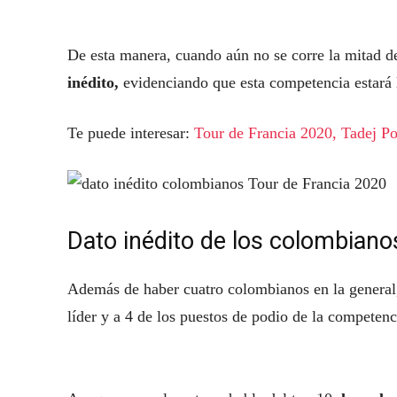
De esta manera, cuando aún no se corre la mitad d
inédito,
evidenciando que esta competencia estará l
Te puede interesar:
Tour de Francia 2020, Tadej Po
Dato inédito de los colombiano
Además de haber cuatro colombianos en la general
líder y a 4 de los puestos de podio de la competenc