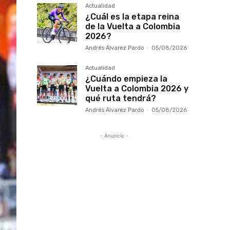
Actualidad
¿Cuál es la etapa reina
de la Vuelta a Colombia
2026?
Andrés Álvarez Pardo
-
05/08/2026
Actualidad
¿Cuándo empieza la
Vuelta a Colombia 2026 y
qué ruta tendrá?
Andrés Álvarez Pardo
-
05/08/2026
- Anuncio -