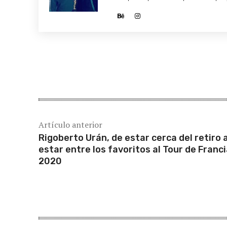
Cuota
Artículo anterior
Rigoberto Urán, de estar cerca del retiro 
estar entre los favoritos al Tour de Franc
2020