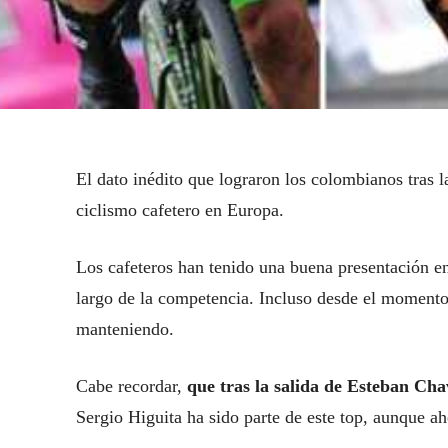
El dato inédito que lograron los colombianos tras l
ciclismo cafetero en Europa.
Los cafeteros han tenido una buena presentación e
largo de la competencia. Incluso desde el momento e
manteniendo.
Cabe recordar,
que tras la salida de Esteban Cha
Sergio Higuita ha sido parte de este top, aunque ah