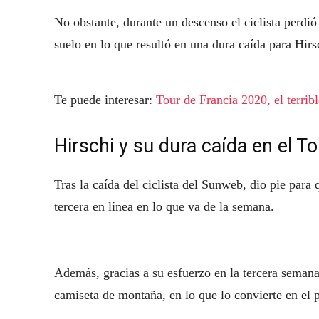
No obstante, durante un descenso el ciclista perdió 
suelo en lo que resultó en una dura caída para Hirs
Te puede interesar:
Tour de Francia 2020, el terrib
Hirschi y su dura caída en el T
Tras la caída del ciclista del Sunweb, dio pie para
tercera en línea en lo que va de la semana.
Además, gracias a su esfuerzo en la tercera semana
camiseta de montaña, en lo que lo convierte en el pr