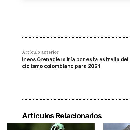
Cuota
Artículo anterior
Ineos Grenadiers iría por esta estrella del
ciclismo colombiano para 2021
Articulos Relacionados