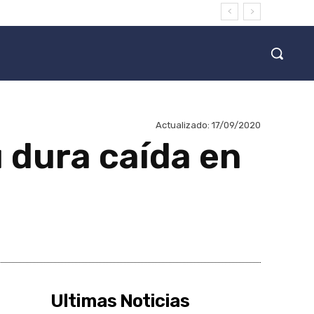
Actualizado:
17/09/2020
u dura caída en
Ultimas Noticias