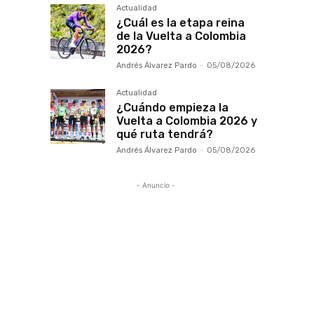
Actualidad
¿Cuál es la etapa reina
de la Vuelta a Colombia
2026?
Andrés Álvarez Pardo
-
05/08/2026
Actualidad
¿Cuándo empieza la
Vuelta a Colombia 2026 y
qué ruta tendrá?
Andrés Álvarez Pardo
-
05/08/2026
- Anuncio -