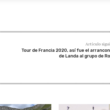
Artículo sigu
Tour de Francia 2020, así fue el arranco
de Landa al grupo de Ro