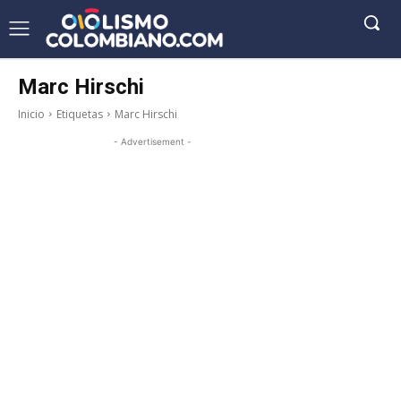
Marc Hirschi
Inicio
Etiquetas
Marc Hirschi
- Advertisement -